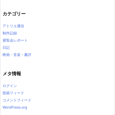
カ
イ
カテゴリー
ブ
アトリエ通信
制作記録
展覧会レポート
日記
映画・音楽・書評
メタ情報
ログイン
投稿フィード
コメントフィード
WordPress.org