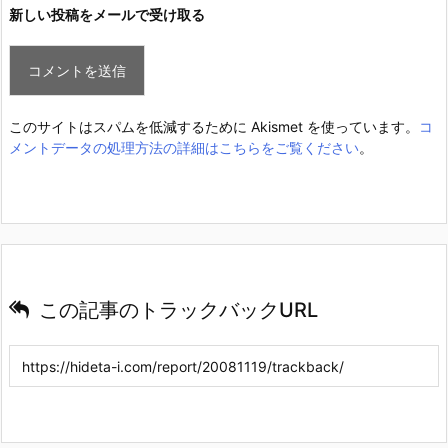
新しい投稿をメールで受け取る
このサイトはスパムを低減するために Akismet を使っています。
コ
メントデータの処理方法の詳細はこちらをご覧ください
。
この記事のトラックバックURL