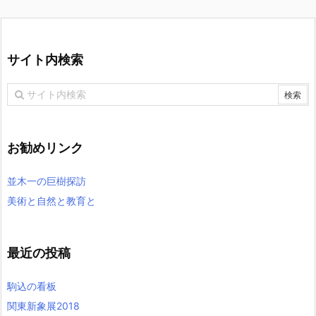
サイト内検索
お勧めリンク
並木一の巨樹探訪
美術と自然と教育と
最近の投稿
駒込の看板
関東新象展2018