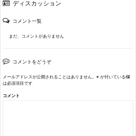
ディスカッション
コメント一覧
まだ、コメントがありません
コメントをどうぞ
メールアドレスが公開されることはありません。
※
が付いている欄
は必須項目です
コメント