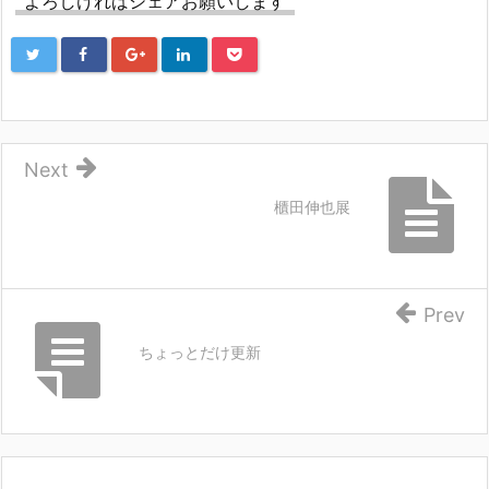
よろしければシェアお願いします
Next
櫃田伸也展
Prev
ちょっとだけ更新