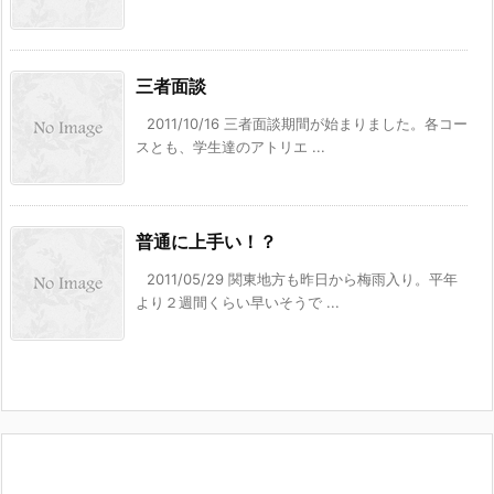
三者面談
2011/10/16 三者面談期間が始まりました。各コー
スとも、学生達のアトリエ ...
普通に上手い！？
2011/05/29 関東地方も昨日から梅雨入り。平年
より２週間くらい早いそうで ...