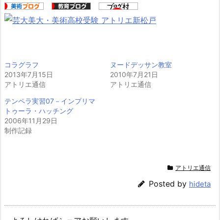
コラグラフ
ヌードデッサン教室
2013年7月15日
2010年7月21日
アトリエ通信
アトリエ通信
テンペラ実習07－インプリマ
トゥーラ・ハッチング
2006年11月29日
制作記録
アトリエ通信
Posted by
hideta