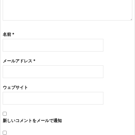
名前
*
メールアドレス
*
ウェブサイト
新しいコメントをメールで通知