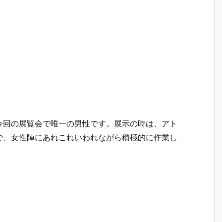
今回の展覧会で唯一の男性です。展示の時は、アト
で、女性陣にあれこれいわれながら積極的に作業し