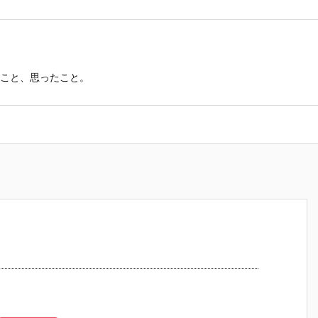
こと、思ったこと。