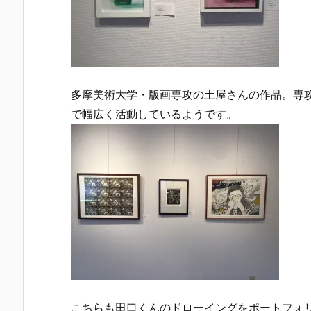
多摩美術大学・版画専攻の土屋さんの作品。専
で幅広く活動しているようです。
こちらも田口くんのドローイングをポートフォ