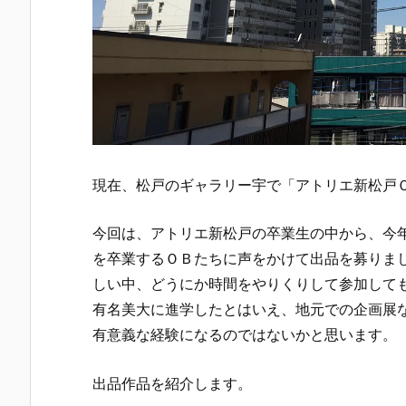
現在、松戸のギャラリー宇で「アトリエ新松戸
今回は、アトリエ新松戸の卒業生の中から、今
を卒業するＯＢたちに声をかけて出品を募りま
しい中、どうにか時間をやりくりして参加して
有名美大に進学したとはいえ、地元での企画展
有意義な経験になるのではないかと思います。
出品作品を紹介します。