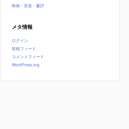
映画・音楽・書評
メタ情報
ログイン
投稿フィード
コメントフィード
WordPress.org