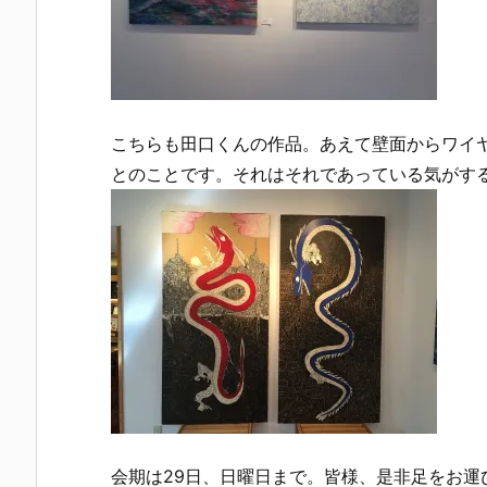
こちらも田口くんの作品。あえて壁面からワイ
とのことです。それはそれであっている気がす
会期は29日、日曜日まで。皆様、是非足をお運