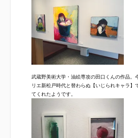
武蔵野美術大学・油絵専攻の田口くんの作品。
リエ新松戸時代と替わらぬ【いじられキャラ】
てくれたようです。