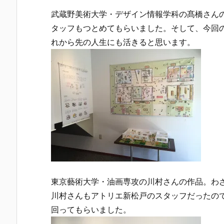
武蔵野美術大学・デザイン情報学科の髙橋さん
タッフもつとめてもらいました。そして、今回
れから先の人生にも活きると思います。
東京藝術大学・油画専攻の川村さんの作品。わ
川村さんもアトリエ新松戸のスタッフだったの
回ってもらいました。