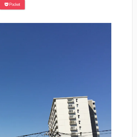
Pocket