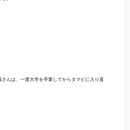
藤さんは、一度大学を卒業してからタマビに入り直