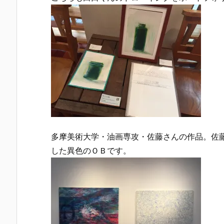
多摩美術大学・油画専攻・佐藤さんの作品。佐
した異色のＯＢです。