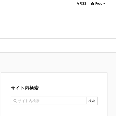
RSS
Feedly
サイト内検索