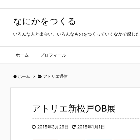
なにかをつくる
いろんな人と出会い、いろんなものをつくっていくなかで感じた
ホーム
プロフィール
ホーム
>
アトリエ通信
アトリエ新松戸OB展
2015年3月26日
2018年1月1日