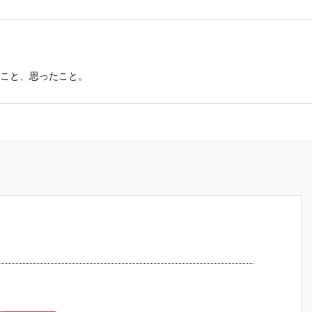
こと、思ったこと。