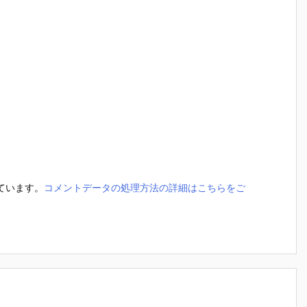
っています。
コメントデータの処理方法の詳細はこちらをご