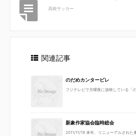
高校サッカー
関連記事
のだめカンタービレ
フジテレビで月曜夜に放映している「のだ
新象作家協会臨時総会
2011/11/19 来年、リニューアルされ