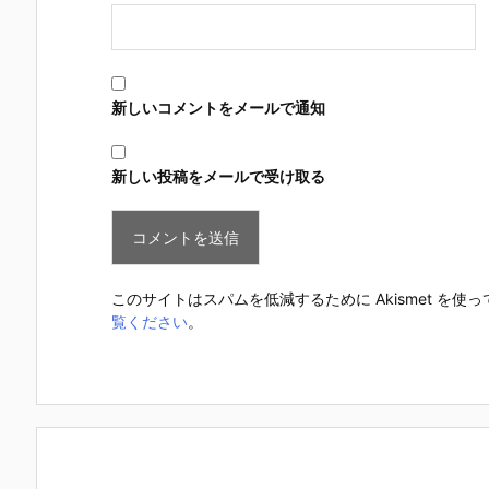
新しいコメントをメールで通知
新しい投稿をメールで受け取る
このサイトはスパムを低減するために Akismet を使
覧ください
。