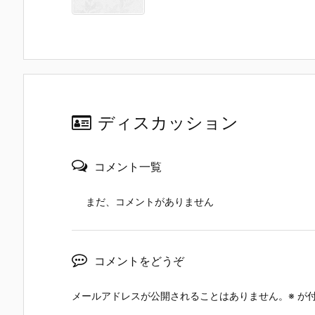
ディスカッション
コメント一覧
まだ、コメントがありません
コメントをどうぞ
メールアドレスが公開されることはありません。
※
が付