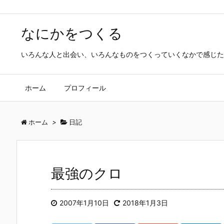
なにかをつくる
いろんな人と出会い、いろんなものをつくっていくなかで感じた
ホーム
プロフィール
ホーム
>
日記
最強のクロ
2007年1月10日
2018年1月3日