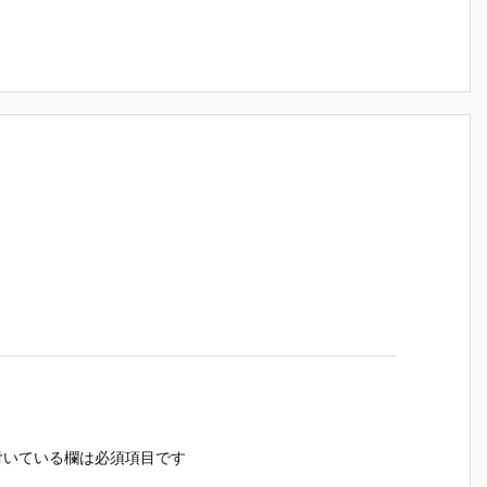
いている欄は必須項目です