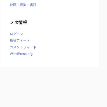
映画・音楽・書評
メタ情報
ログイン
投稿フィード
コメントフィード
WordPress.org