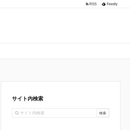
RSS
Feedly
サイト内検索