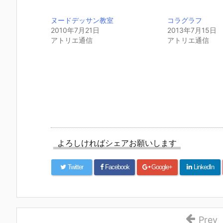
ヌードデッサン教室
コラグラフ
2010年7月21日
2013年7月15日
アトリエ通信
アトリエ通信
よろしければシェアお願いします
Twitter
Facebook
Google+
LinkedIn
Prev