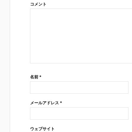
コメント
名前
*
メールアドレス
*
ウェブサイト