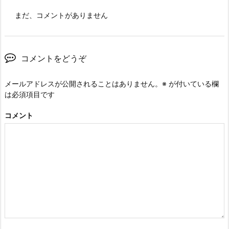
まだ、コメントがありません
コメントをどうぞ
メールアドレスが公開されることはありません。
※
が付いている欄
は必須項目です
コメント