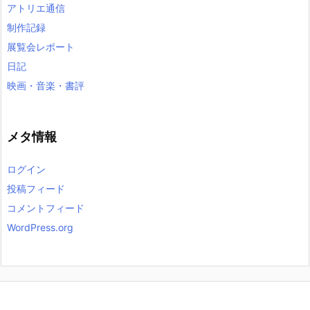
アトリエ通信
制作記録
展覧会レポート
日記
映画・音楽・書評
メタ情報
ログイン
投稿フィード
コメントフィード
WordPress.org