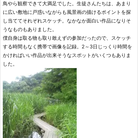
鳥やら観察できて大満足でした。生徒さんたちは、あまり
に広い敷地に戸惑いながらも風景画の描けるポイントを探
し当ててそれぞれスケッチ。なかなか面白い作品になりそ
うなものもありました。
僕自身は取る物も取り敢えずの参加だったので、スケッチ
する時間もなく携帯で画像を記録。2～3日じっくり時間を
かければいい作品が出来そうなスポットがいくつもありま
した。