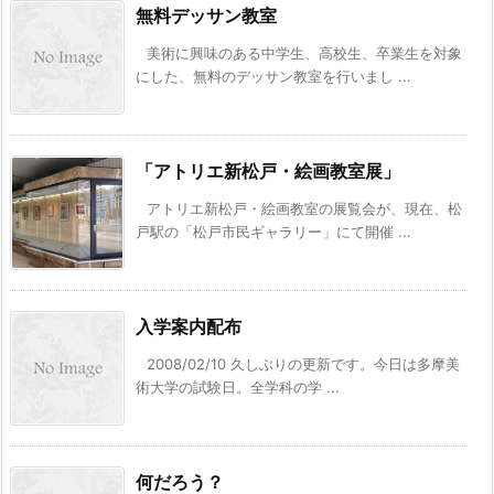
無料デッサン教室
美術に興味のある中学生、高校生、卒業生を対象
にした、無料のデッサン教室を行いまし ...
「アトリエ新松戸・絵画教室展」
アトリエ新松戸・絵画教室の展覧会が、現在、松
戸駅の「松戸市民ギャラリー」にて開催 ...
入学案内配布
2008/02/10 久しぶりの更新です。今日は多摩美
術大学の試験日。全学科の学 ...
何だろう？