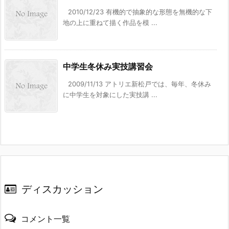
2010/12/23 有機的で抽象的な形態を無機的な下
地の上に重ねて描く作品を模 ...
中学生冬休み実技講習会
2009/11/13 アトリエ新松戸では、毎年、冬休み
に中学生を対象にした実技講 ...
ディスカッション
コメント一覧