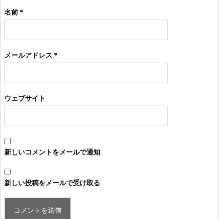
名前
*
メールアドレス
*
ウェブサイト
新しいコメントをメールで通知
新しい投稿をメールで受け取る