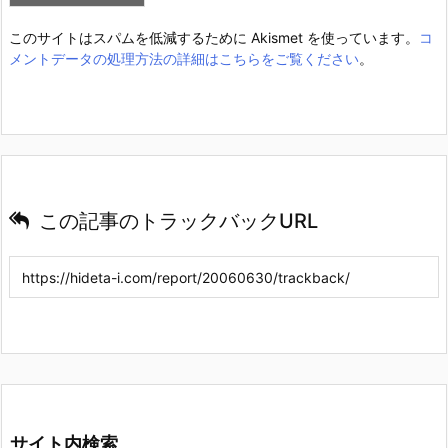
このサイトはスパムを低減するために Akismet を使っています。
コ
メントデータの処理方法の詳細はこちらをご覧ください
。
この記事のトラックバックURL
サイト内検索