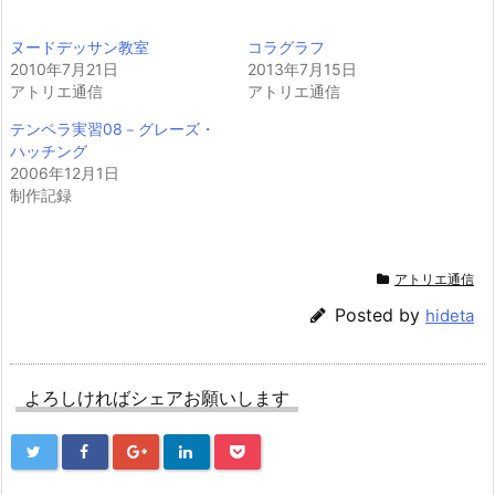
ヌードデッサン教室
コラグラフ
2010年7月21日
2013年7月15日
アトリエ通信
アトリエ通信
テンペラ実習08－グレーズ・
ハッチング
2006年12月1日
制作記録
アトリエ通信
Posted by
hideta
よろしければシェアお願いします