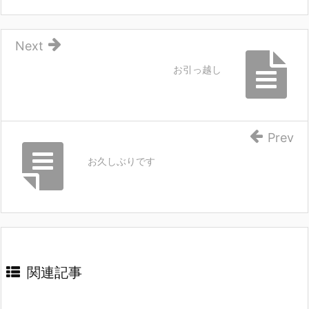
Next
お引っ越し
Prev
お久しぶりです
関連記事