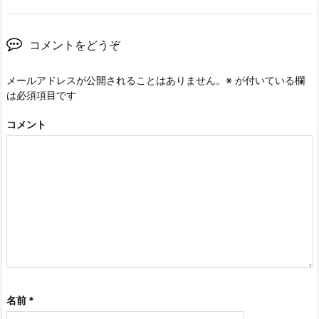
コメントをどうぞ
メールアドレスが公開されることはありません。
※
が付いている欄
は必須項目です
コメント
名前
*