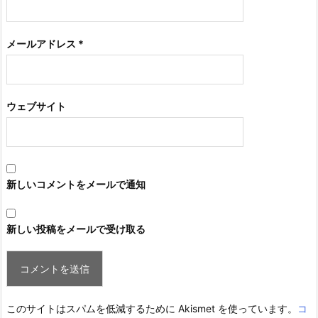
メールアドレス
*
ウェブサイト
新しいコメントをメールで通知
新しい投稿をメールで受け取る
このサイトはスパムを低減するために Akismet を使っています。
コ