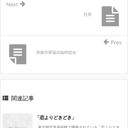
Next
社長
Prev
新象作家協会臨時総会
関連記事
「恋よりどきどき」
東京都写真美術館で開催されている「恋よりどき