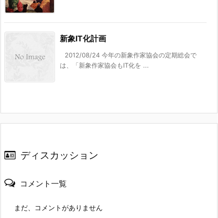
新象IT化計画
2012/08/24 今年の新象作家協会の定期総会で
は、「新象作家協会もIT化を ...
ディスカッション
コメント一覧
まだ、コメントがありません