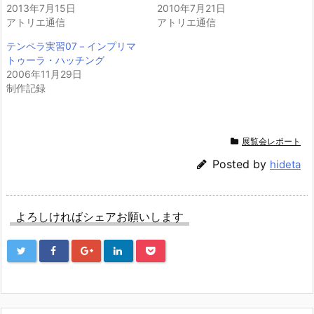
2013年7月15日
2010年7月21日
アトリエ通信
アトリエ通信
テンペラ実習07－インプリマ
トゥーラ・ハッチング
2006年11月29日
制作記録
展覧会レポート
Posted by
hideta
よろしければシェアお願いします