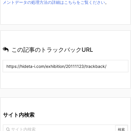
メントデータの処理方法の詳細はこちらをご覧ください
。
この記事のトラックバックURL
サイト内検索