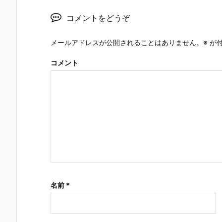
コメントをどうぞ
メールアドレスが公開されることはありません。
※
が付
コメント
名前
*