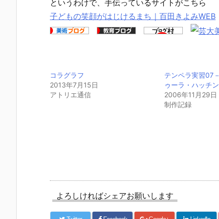
というわけで、手伝っているサイトがこちら
子どもの笑顔がはじけるまち｜百田きよみWEB
コラグラフ
テンペラ実習07
2013年7月15日
ゥーラ・ハッチ
アトリエ通信
2006年11月29日
制作記録
よろしければシェアお願いします