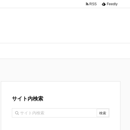
RSS
Feedly
サイト内検索