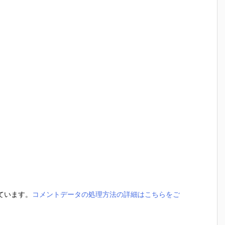
っています。
コメントデータの処理方法の詳細はこちらをご