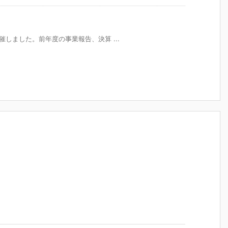
を開催しました。前年度の事業報告、決算 ...