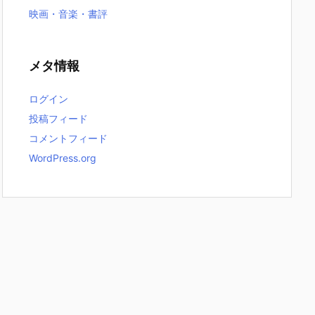
映画・音楽・書評
メタ情報
ログイン
投稿フィード
コメントフィード
WordPress.org