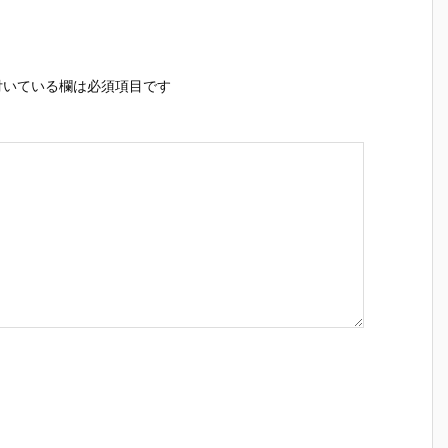
いている欄は必須項目です