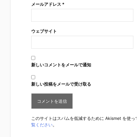
メールアドレス
*
ウェブサイト
新しいコメントをメールで通知
新しい投稿をメールで受け取る
このサイトはスパムを低減するために Akismet を使
覧ください
。