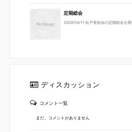
定期総会
2009/04/11 松戸美術会の定期総会
ディスカッション
コメント一覧
まだ、コメントがありません