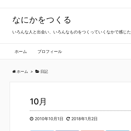
なにかをつくる
いろんな人と出会い、いろんなものをつくっていくなかで感じた
ホーム
プロフィール
ホーム
>
日記
10月
2010年10月1日
2018年1月2日