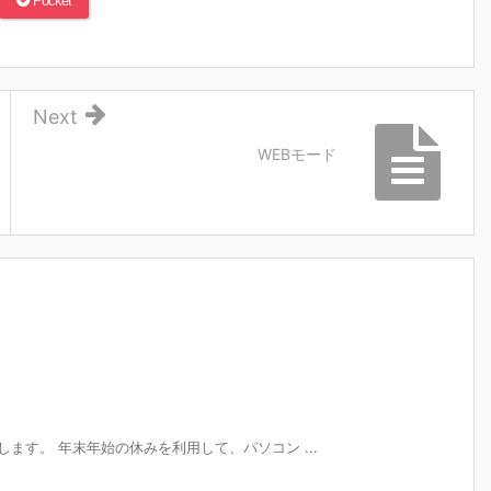
Pocket
Next
WEBモード
ます。 年末年始の休みを利用して、パソコン ...