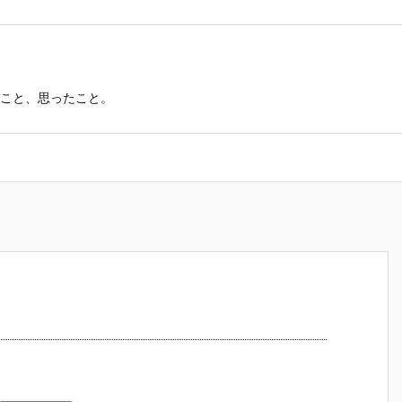
こと、思ったこと。