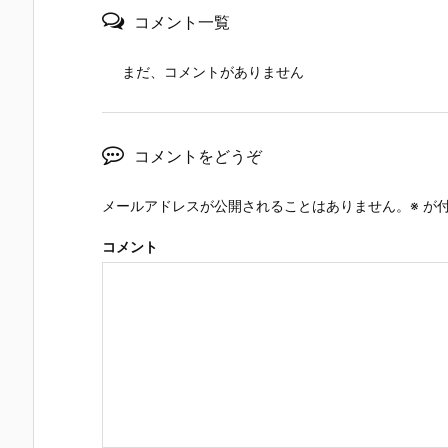
コメント一覧
まだ、コメントがありません
コメントをどうぞ
メールアドレスが公開されることはありません。
※
が付
コメント