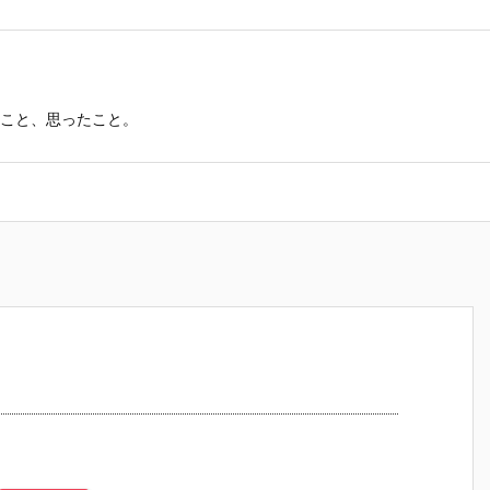
こと、思ったこと。