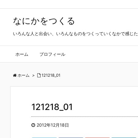
なにかをつくる
いろんな人と出会い、いろんなものをつくっていくなかで感じた
ホーム
プロフィール
ホーム
>
121218_01
121218_01
2012年12月18日