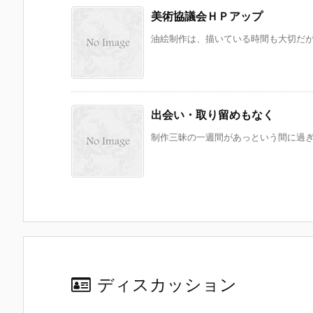
美術協議会ＨＰアップ
油絵制作は、描いている時間も大切だが、
出会い・取り留めもなく
制作三昧の一週間があっという間に過ぎて
ディスカッション