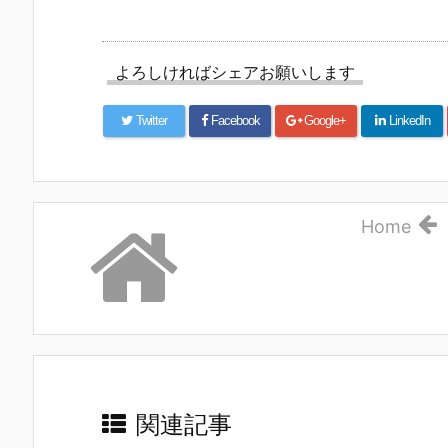
よろしければシェアお願いします
Twitter
Facebook
Google+
LinkedIn
Home
関連記事