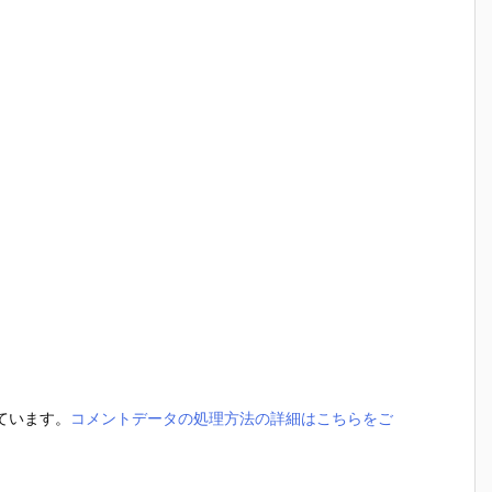
っています。
コメントデータの処理方法の詳細はこちらをご