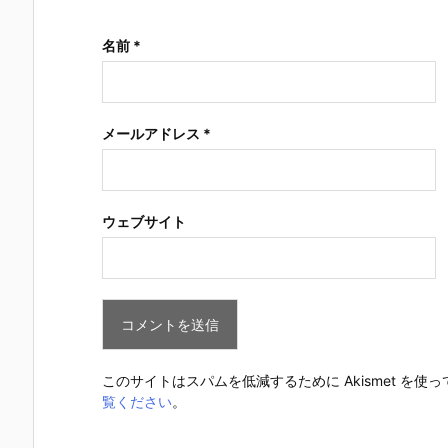
名前
*
メールアドレス
*
ウェブサイト
このサイトはスパムを低減するために Akismet を使
覧ください
。