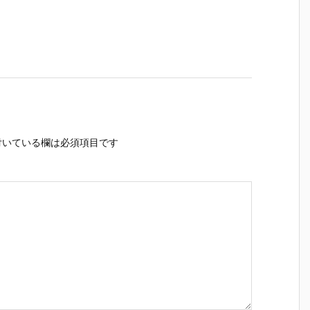
いている欄は必須項目です