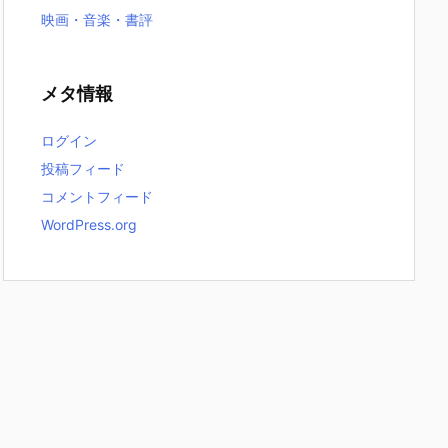
映画・音楽・書評
メタ情報
ログイン
投稿フィード
コメントフィード
WordPress.org