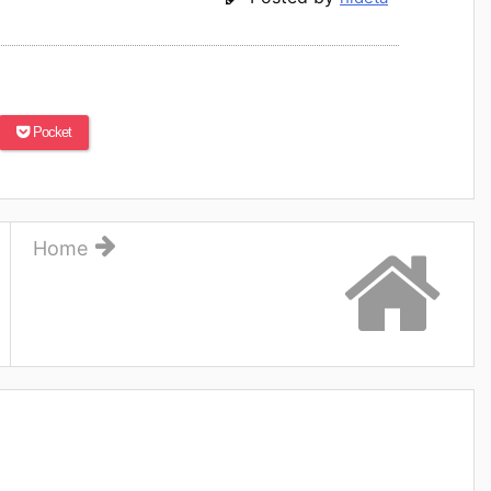
Pocket
Home