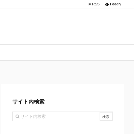
RSS
Feedly
サイト内検索