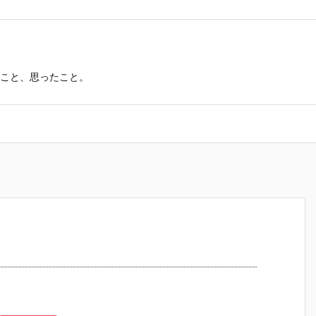
こと、思ったこと。