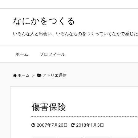
なにかをつくる
いろんな人と出会い、いろんなものをつくっていくなかで感じた
ホーム
プロフィール
ホーム
>
アトリエ通信
傷害保険
2007年7月26日
2018年1月3日