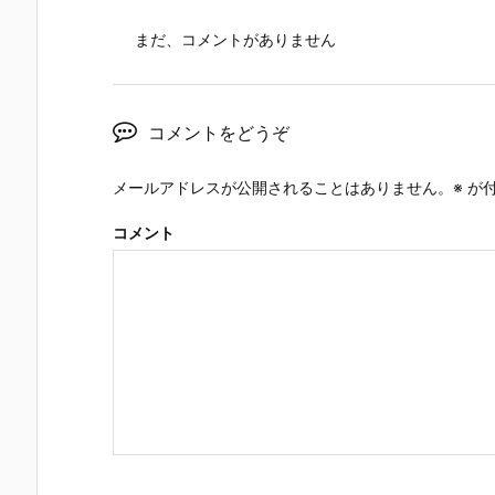
まだ、コメントがありません
コメントをどうぞ
メールアドレスが公開されることはありません。
※
が付
コメント