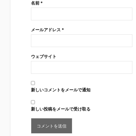
名前
*
メールアドレス
*
ウェブサイト
新しいコメントをメールで通知
新しい投稿をメールで受け取る