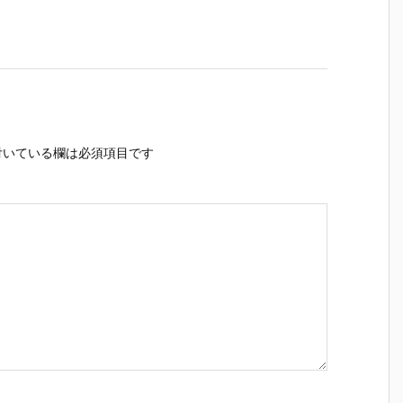
いている欄は必須項目です