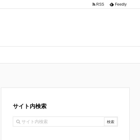
RSS
Feedly
サイト内検索