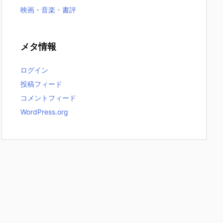
映画・音楽・書評
メタ情報
ログイン
投稿フィード
コメントフィード
WordPress.org