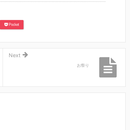
Pocket
Next
お祭り