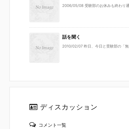
2006/05/08 受験部のお休みも終わ
話を聞く
2010/02/07 昨日、今日と受験部の
ディスカッション
コメント一覧