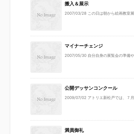
搬入＆展示
2007/03/28 この日は朝から絵画教
マイナーチェンジ
2007/05/30 自分自身の展覧会の準
公開デッサンコンクール
2009/07/02 アトリエ新松戸では、
満員御礼