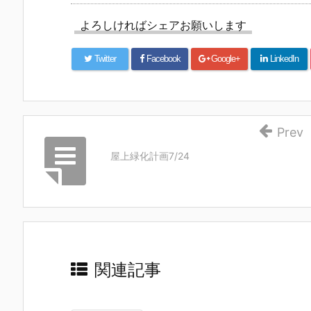
よろしければシェアお願いします
Twitter
Facebook
Google+
LinkedIn
Prev
屋上緑化計画7/24
関連記事