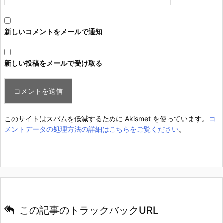
新しいコメントをメールで通知
新しい投稿をメールで受け取る
このサイトはスパムを低減するために Akismet を使っています。
コ
メントデータの処理方法の詳細はこちらをご覧ください
。
この記事のトラックバックURL