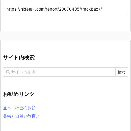
サイト内検索
お勧めリンク
並木一の巨樹探訪
美術と自然と教育と