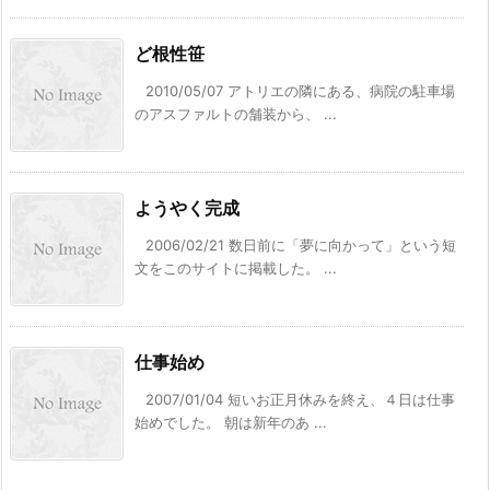
ど根性笹
2010/05/07 アトリエの隣にある、病院の駐車場
のアスファルトの舗装から、 ...
ようやく完成
2006/02/21 数日前に「夢に向かって」という短
文をこのサイトに掲載した。 ...
仕事始め
2007/01/04 短いお正月休みを終え、４日は仕事
始めでした。 朝は新年のあ ...