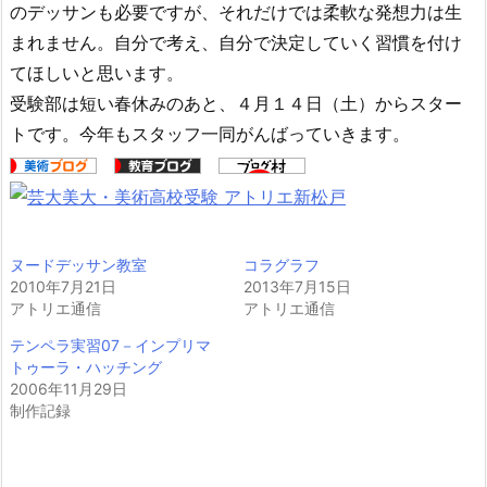
のデッサンも必要ですが、それだけでは柔軟な発想力は生
まれません。自分で考え、自分で決定していく習慣を付け
てほしいと思います。
受験部は短い春休みのあと、４月１４日（土）からスター
トです。今年もスタッフ一同がんばっていきます。
ヌードデッサン教室
コラグラフ
2010年7月21日
2013年7月15日
アトリエ通信
アトリエ通信
テンペラ実習07－インプリマ
トゥーラ・ハッチング
2006年11月29日
制作記録