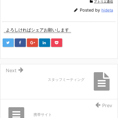
アトリエ通信
Posted by
hideta
よろしければシェアお願いします
Next
スタッフミーティング
Prev
携帯サイト