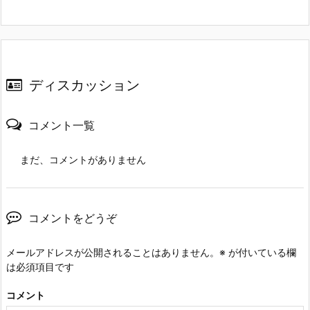
ディスカッション
コメント一覧
まだ、コメントがありません
コメントをどうぞ
メールアドレスが公開されることはありません。
※
が付いている欄
は必須項目です
コメント