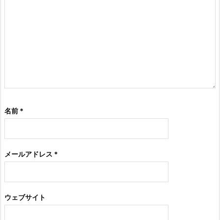
名前
*
メールアドレス
*
ウェブサイト