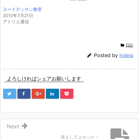
ヌードデッサン教室
2010年7月21日
アトリエ通信
日記
Posted by
hideta
よろしければシェアお願いします
Next
浪人してよかった！