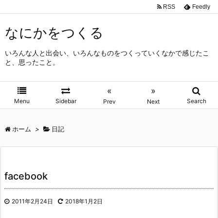
RSS
Feedly
なにかをつくる
いろんな人と出会い、いろんなものをつくっていくなかで感じたこ
と、思ったこと。
«
»
Menu
Sidebar
Search
Prev
Next
ホーム
>
日記
facebook
2011年2月24日
2018年1月2日