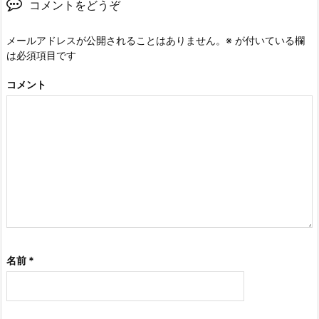
コメントをどうぞ
メールアドレスが公開されることはありません。
※
が付いている欄
は必須項目です
コメント
名前
*