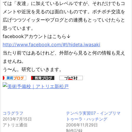
ては「友達」に加えているレベルですが、それだけでもコ
メントや近況を見るのは面白いものです。ボチボチ交流を
広げつつツイッターやブログとの連携もとっていけたらと
思っています。
facebookアカウントはこちら↓
http://www.facebook.com/#!/hideta.iwasaki
当たり前ではあるけれど、外部から見ると何の情報も見え
ませんね。
う〜ん。研究していきます。
コラグラフ
テンペラ実習07－インプリマ
2013年7月15日
トゥーラ・ハッチング
アトリエ通信
2006年11月29日
制作記録