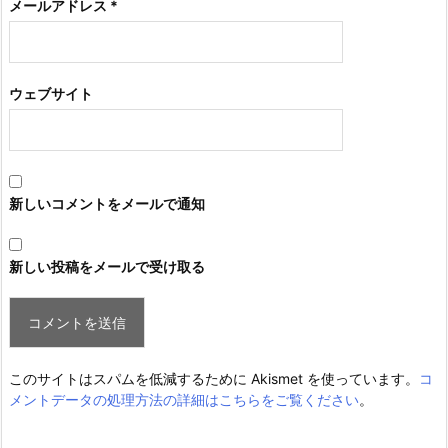
メールアドレス
*
ウェブサイト
新しいコメントをメールで通知
新しい投稿をメールで受け取る
このサイトはスパムを低減するために Akismet を使っています。
コ
メントデータの処理方法の詳細はこちらをご覧ください
。