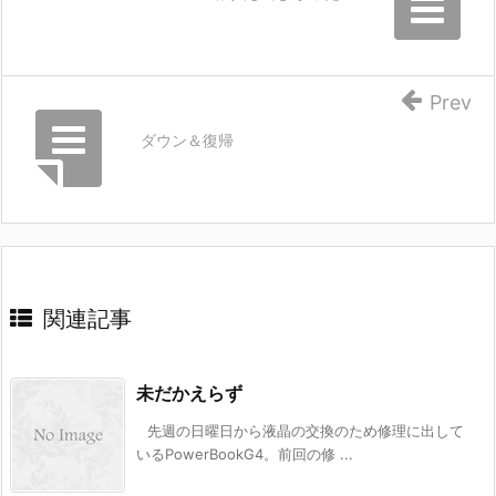
Prev
ダウン＆復帰
関連記事
未だかえらず
先週の日曜日から液晶の交換のため修理に出して
いるPowerBookG4。前回の修 ...