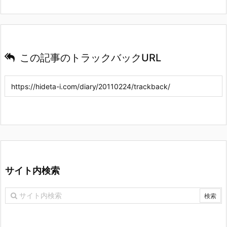
この記事のトラックバックURL
サイト内検索