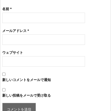
名前
*
メールアドレス
*
ウェブサイト
新しいコメントをメールで通知
新しい投稿をメールで受け取る