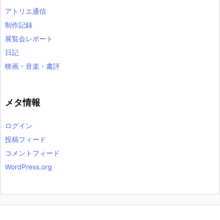
アトリエ通信
制作記録
展覧会レポート
日記
映画・音楽・書評
メタ情報
ログイン
投稿フィード
コメントフィード
WordPress.org