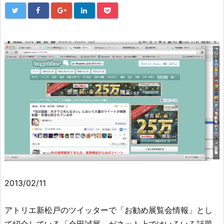
2013/02/11
アトリエ新松戸のツイッターで「お勧め展覧会情報」とし