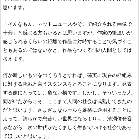
思います。
「そんなもん、ネットニュースやそこで紹介される画像で
十分」と感じる方もいるとは思いますが、作家の筆遣いが
感じられるくらいの距離で作品に対峙することで気づくこ
ともあるのではないかと、作品をつくる側の人間としては
考えます。
何か新しいものをつくろうとすれば、確実に現在の枠組み
に対する挑戦と言うスタンスをとることになります。発表
する側にとっては、危ない橋です。しかし、そういった人
間がいたからこそ、ここまで人間の社会は成熟してきたの
だと思います。さまざまなルールを厳格に適用することに
よって、清らかで息苦しい世界になるよりも、清濁併せ呑
みながら、次の世代がたくましく生きていける社会であっ
てほしいと思います。