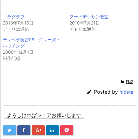
コラグラフ
ヌードデッサン教室
2013年7月15日
2010年7月21日
アトリエ通信
アトリエ通信
テンペラ実習08－グレーズ・
ハッチング
2006年12月1日
制作記録
日記
Posted by
hideta
よろしければシェアお願いします