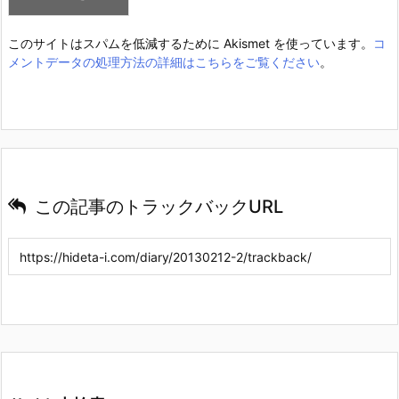
このサイトはスパムを低減するために Akismet を使っています。
コ
メントデータの処理方法の詳細はこちらをご覧ください
。
この記事のトラックバックURL