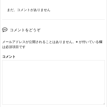
まだ、コメントがありません
コメントをどうぞ
メールアドレスが公開されることはありません。
※
が付いている欄
は必須項目です
コメント