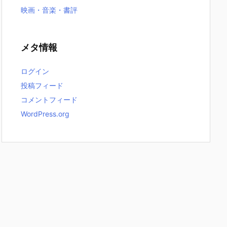
映画・音楽・書評
メタ情報
ログイン
投稿フィード
コメントフィード
WordPress.org