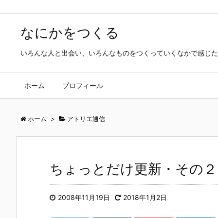
なにかをつくる
いろんな人と出会い、いろんなものをつくっていくなかで感じた
ホーム
プロフィール
ホーム
>
アトリエ通信
ちょっとだけ更新・その２
2008年11月19日
2018年1月2日