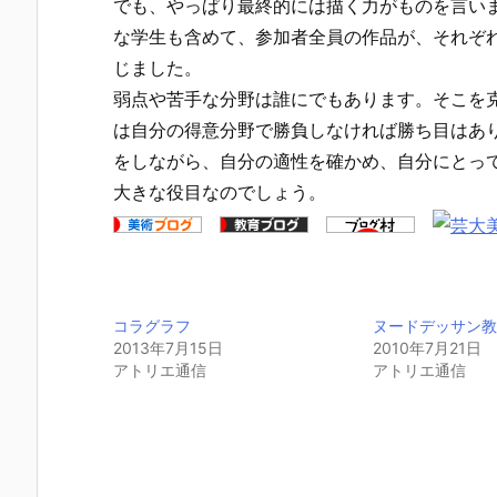
でも、やっぱり最終的には描く力がものを言い
な学生も含めて、参加者全員の作品が、それぞ
じました。
弱点や苦手な分野は誰にでもあります。そこを
は自分の得意分野で勝負しなければ勝ち目はあ
をしながら、自分の適性を確かめ、自分にとっ
大きな役目なのでしょう。
コラグラフ
ヌードデッサン
2013年7月15日
2010年7月21日
アトリエ通信
アトリエ通信