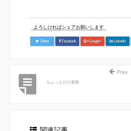
よろしければシェアお願いします
Twitter
Facebook
Google+
LinkedIn
Prev
ちょっとだけ更新
関連記事