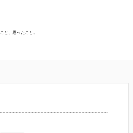
こと、思ったこと。