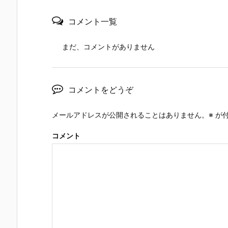
コメント一覧
まだ、コメントがありません
コメントをどうぞ
メールアドレスが公開されることはありません。
※
が付
コメント