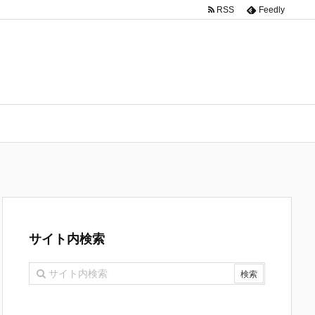
RSS
Feedly
サイト内検索