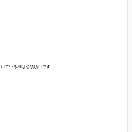
いている欄は必須項目です