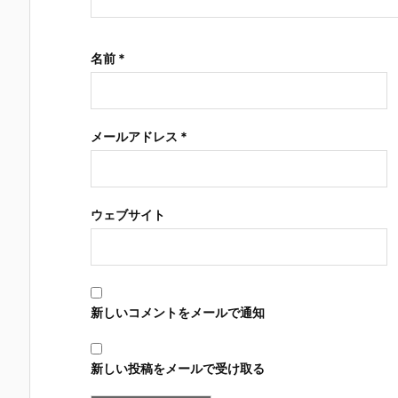
名前
*
メールアドレス
*
ウェブサイト
新しいコメントをメールで通知
新しい投稿をメールで受け取る