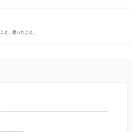
こと、思ったこと。