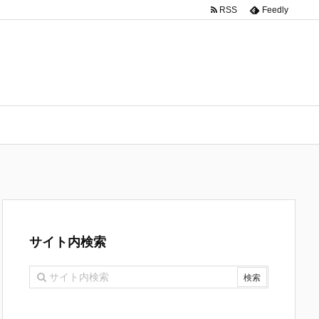
RSS
Feedly
サイト内検索