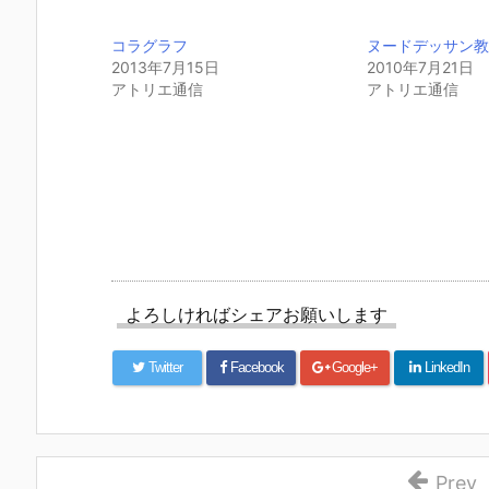
コラグラフ
ヌードデッサン
2013年7月15日
2010年7月21日
アトリエ通信
アトリエ通信
よろしければシェアお願いします
Twitter
Facebook
Google+
LinkedIn
Prev