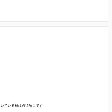
いている欄は必須項目です