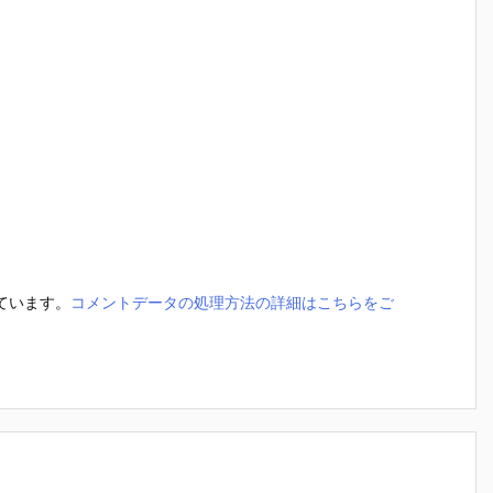
っています。
コメントデータの処理方法の詳細はこちらをご