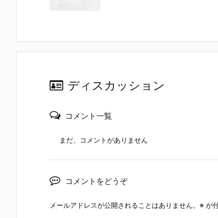
ディスカッション
コメント一覧
まだ、コメントがありません
コメントをどうぞ
メールアドレスが公開されることはありません。
※
が付