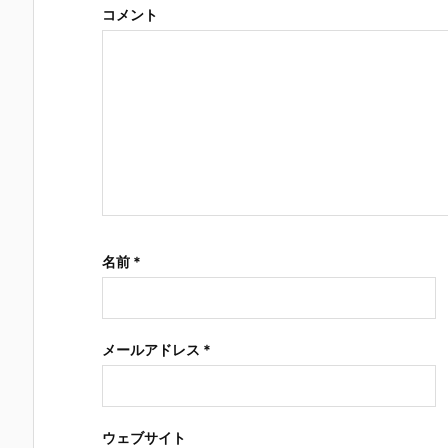
コメント
名前
*
メールアドレス
*
ウェブサイト