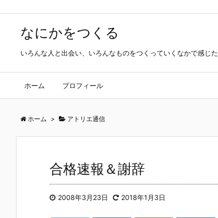
なにかをつくる
いろんな人と出会い、いろんなものをつくっていくなかで感じた
ホーム
プロフィール
ホーム
>
アトリエ通信
合格速報＆謝辞
2008年3月23日
2018年1月3日