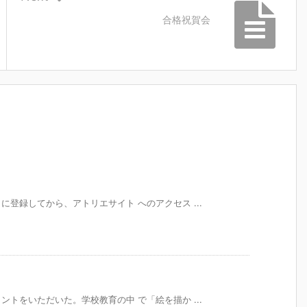
合格祝賀会
登録してから、アトリエサイト へのアクセス ...
トをいただいた。学校教育の中 で「絵を描か ...