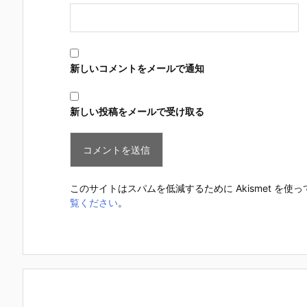
新しいコメントをメールで通知
新しい投稿をメールで受け取る
このサイトはスパムを低減するために Akismet を使
覧ください
。