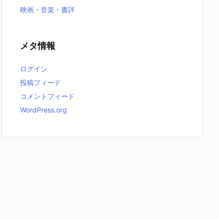
映画・音楽・書評
メタ情報
ログイン
投稿フィード
コメントフィード
WordPress.org