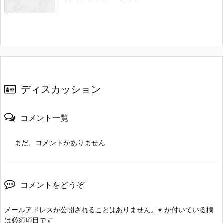
ディスカッション
コメント一覧
まだ、コメントがありません
コメントをどうぞ
メールアドレスが公開されることはありません。
※
が付いている欄
は必須項目です