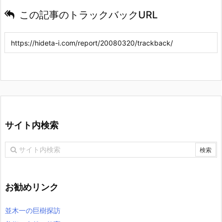
この記事のトラックバックURL
サイト内検索
お勧めリンク
並木一の巨樹探訪