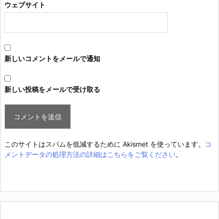
ウェブサイト
新しいコメントをメールで通知
新しい投稿をメールで受け取る
このサイトはスパムを低減するために Akismet を使っています。
コ
メントデータの処理方法の詳細はこちらをご覧ください
。