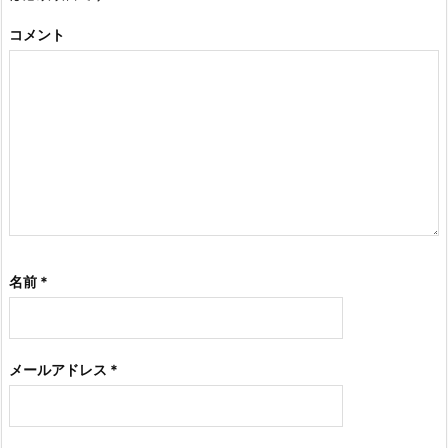
コメント
名前
*
メールアドレス
*