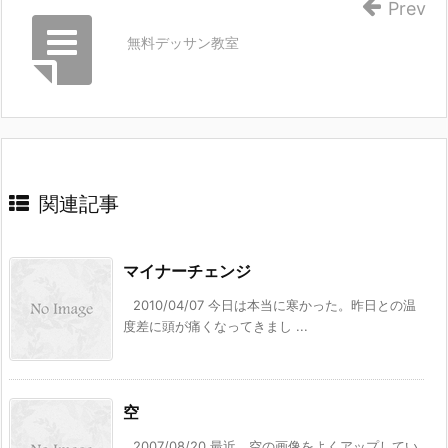
Prev
無料デッサン教室
関連記事
マイナーチェンジ
2010/04/07 今日は本当に寒かった。昨日との温
度差に頭が痛くなってきまし ...
空
2007/08/20 最近、空の画像をよくアップしてい