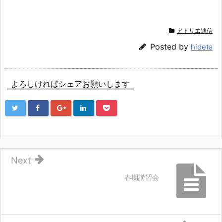
アトリエ通信
Posted by
hideta
よろしければシェアお願いします
Next
春期講習会