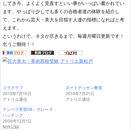
してき今、よくよく見直すといい事がいっぱい書かれてい
ます。やっぱり少しでも多くの合格者達の体験を紹介し
て、これから芸大・美大を目指す人達の指標になればと考
えます。
というわけで、ネタが尽きるまで、毎週月曜日更新です！
乞うご期待！！
コラグラフ
ヌードデッサン教室
2013年7月15日
2010年7月21日
アトリエ通信
アトリエ通信
テンペラ実習08－グレーズ・
ハッチング
2006年12月1日
制作記録