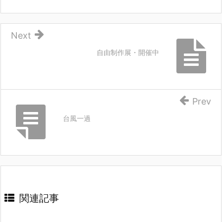
Next
自由制作展・開催中
Prev
台風一過
関連記事