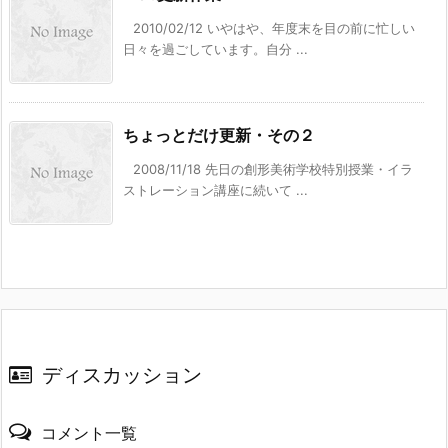
2010/02/12 いやはや、年度末を目の前に忙しい
日々を過ごしています。自分 ...
ちょっとだけ更新・その２
2008/11/18 先日の創形美術学校特別授業・イラ
ストレーション講座に続いて ...
ディスカッション
コメント一覧