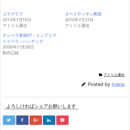
コラグラフ
ヌードデッサン教室
2013年7月15日
2010年7月21日
アトリエ通信
アトリエ通信
テンペラ実習07－インプリマ
トゥーラ・ハッチング
2006年11月29日
制作記録
アトリエ通信
Posted by
hideta
よろしければシェアお願いします