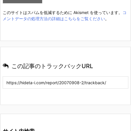
このサイトはスパムを低減するために Akismet を使っています。
コ
メントデータの処理方法の詳細はこちらをご覧ください
。
この記事のトラックバックURL