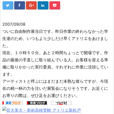
2007/09/08
ついに自由制作展当日です。昨日作業の終わらなかった学
生達のため、いつもより少しだけ早くアトリエをあけまし
た。
現在、１０時５０分。あと２時間ちょっとで開場です。作
品の最後の手直しに取り組んでいる人。お客様を迎える準
備に取りかかった実行委員。それぞれに作業に没頭してい
ます。
アーティストと呼ぶにはまだまだ未熟な彼らですが、今現
在の精一杯の力を注いだ展覧会になりそうです。お近くに
お寄りの際は、ぜひ足をお運びください。