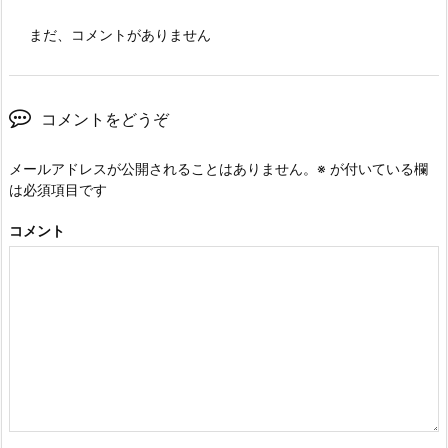
まだ、コメントがありません
コメントをどうぞ
メールアドレスが公開されることはありません。
※
が付いている欄
は必須項目です
コメント