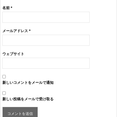
名前
*
メールアドレス
*
ウェブサイト
新しいコメントをメールで通知
新しい投稿をメールで受け取る