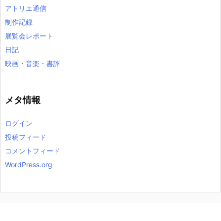
アトリエ通信
制作記録
展覧会レポート
日記
映画・音楽・書評
メタ情報
ログイン
投稿フィード
コメントフィード
WordPress.org