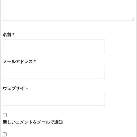
名前
*
メールアドレス
*
ウェブサイト
新しいコメントをメールで通知