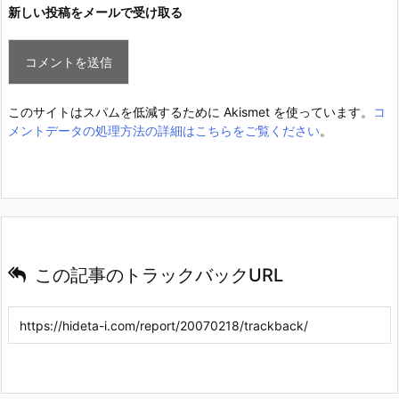
新しい投稿をメールで受け取る
このサイトはスパムを低減するために Akismet を使っています。
コ
メントデータの処理方法の詳細はこちらをご覧ください
。
この記事のトラックバックURL