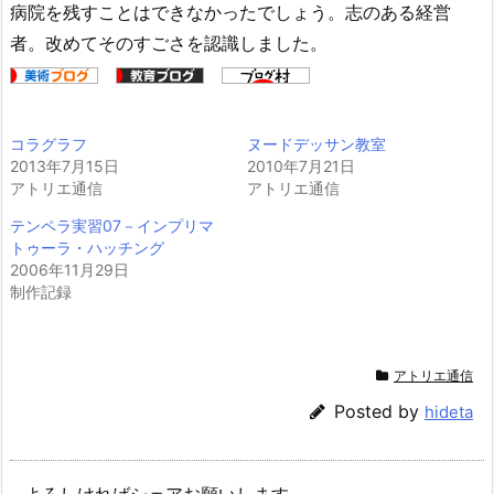
病院を残すことはできなかったでしょう。志のある経営
者。改めてそのすごさを認識しました。
コラグラフ
ヌードデッサン教室
2013年7月15日
2010年7月21日
アトリエ通信
アトリエ通信
テンペラ実習07－インプリマ
トゥーラ・ハッチング
2006年11月29日
制作記録
アトリエ通信
Posted by
hideta
よろしければシェアお願いします