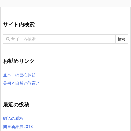
サイト内検索
お勧めリンク
並木一の巨樹探訪
美術と自然と教育と
最近の投稿
駒込の看板
関東新象展2018