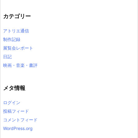
カ
イ
カテゴリー
ブ
アトリエ通信
制作記録
展覧会レポート
日記
映画・音楽・書評
メタ情報
ログイン
投稿フィード
コメントフィード
WordPress.org