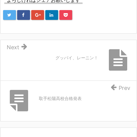
Next
グッバイ、レーニン！
Prev
取手松陽高校合格発表