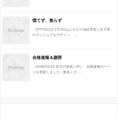
慌てず、焦らず
2011/02/03 2月3日はムサビの油絵専攻と女子美
のヴィジュアルデザイン、 ...
合格速報＆謝辞
2008/03/23 芸大の発表に伴い、合格速報のペー
ジを更新しました。数多くの ...