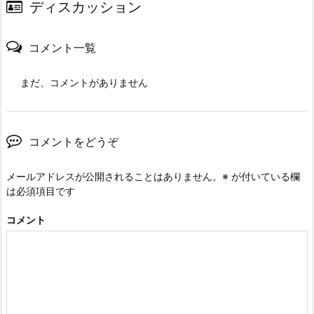
ディスカッション
コメント一覧
まだ、コメントがありません
コメントをどうぞ
メールアドレスが公開されることはありません。
※
が付いている欄
は必須項目です
コメント