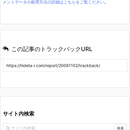
メントデータの処理方法の詳細はこちらをご覧ください
。
この記事のトラックバックURL
サイト内検索