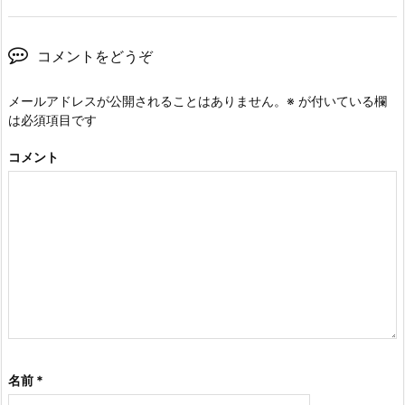
コメントをどうぞ
メールアドレスが公開されることはありません。
※
が付いている欄
は必須項目です
コメント
名前
*