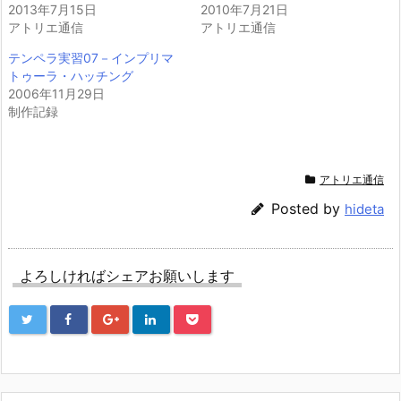
2013年7月15日
2010年7月21日
アトリエ通信
アトリエ通信
テンペラ実習07－インプリマ
トゥーラ・ハッチング
2006年11月29日
制作記録
アトリエ通信
Posted by
hideta
よろしければシェアお願いします