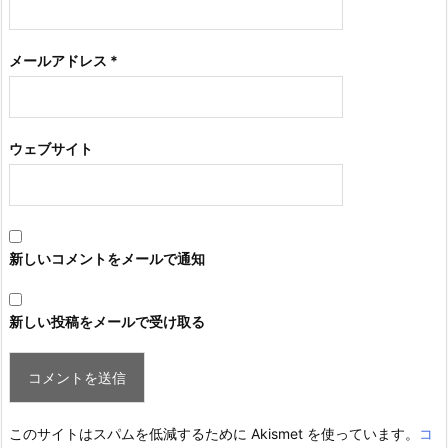
メールアドレス
*
ウェブサイト
新しいコメントをメールで通知
新しい投稿をメールで受け取る
このサイトはスパムを低減するために Akismet を使っています。
コ