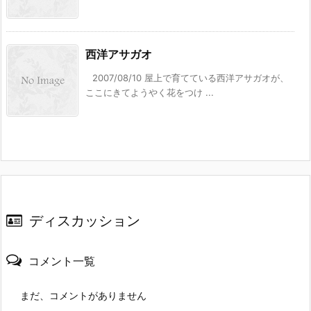
西洋アサガオ
2007/08/10 屋上で育てている西洋アサガオが、
ここにきてようやく花をつけ ...
ディスカッション
コメント一覧
まだ、コメントがありません