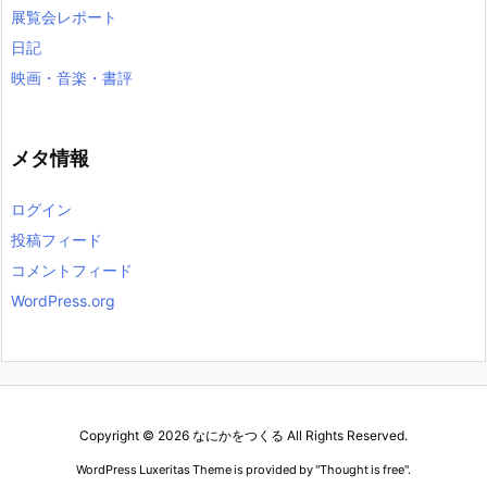
展覧会レポート
日記
映画・音楽・書評
メタ情報
ログイン
投稿フィード
コメントフィード
WordPress.org
Copyright ©
2026
なにかをつくる
All Rights Reserved.
WordPress Luxeritas Theme is provided by "
Thought is free
".