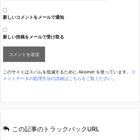
新しいコメントをメールで通知
新しい投稿をメールで受け取る
このサイトはスパムを低減するために Akismet を使っています。
コ
メントデータの処理方法の詳細はこちらをご覧ください
。
この記事のトラックバックURL