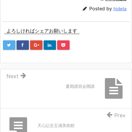
Posted by
hideta
よろしければシェアお願いします
Next
夏期講習会開講
Prev
天心記念五浦美術館