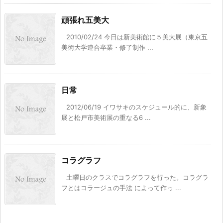
頑張れ五美大
2010/02/24 今日は新美術館に５美大展（東京五
美術大学連合卒業・修了制作 ...
日常
2012/06/19 イワサキのスケジュール的に、新象
展と松戸市美術展の重なる6 ...
コラグラフ
土曜日のクラスでコラグラフを行った。コラグラ
フとはコラージュの手法 によって作っ ...