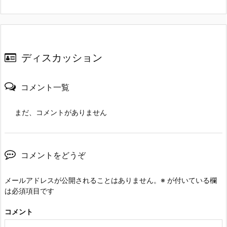
ディスカッション
コメント一覧
まだ、コメントがありません
コメントをどうぞ
メールアドレスが公開されることはありません。
※
が付いている欄
は必須項目です
コメント