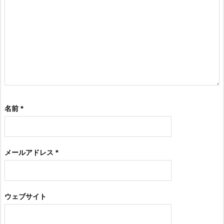
名前
*
メールアドレス
*
ウェブサイト