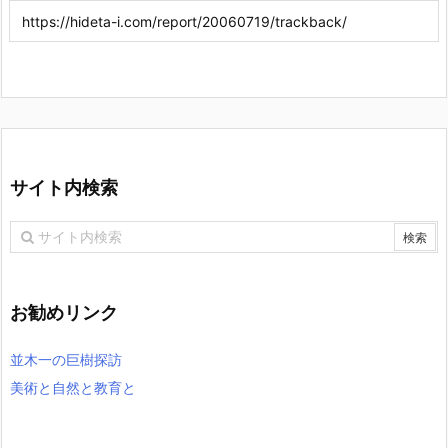
サイト内検索
お勧めリンク
並木一の巨樹探訪
美術と自然と教育と