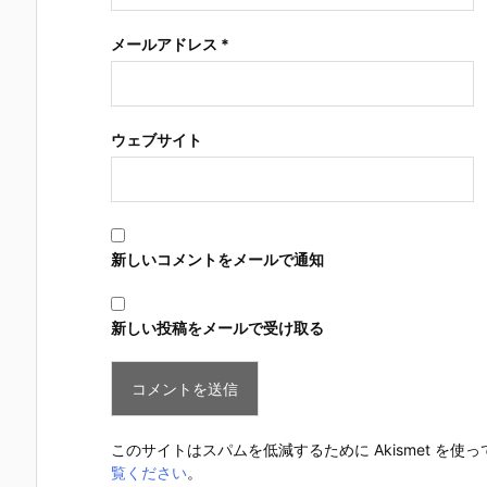
メールアドレス
*
ウェブサイト
新しいコメントをメールで通知
新しい投稿をメールで受け取る
このサイトはスパムを低減するために Akismet を使
覧ください
。