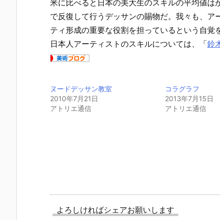
米に比べると日本の美大生のスキルの平均値は
で反復して行うデッサンの賜物だ。我々も、ア
ティ形成の重要な役割を担っているという自覚
日本人アーティストのスキルについては、「
鈴
ヌードデッサン教室
コラグラフ
2010年7月21日
2013年7月15日
アトリエ通信
アトリエ通信
よろしければシェアお願いします