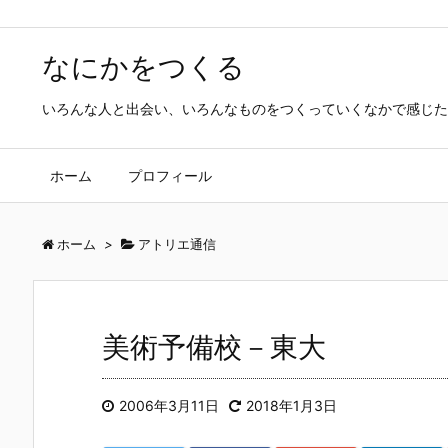
なにかをつくる
いろんな人と出会い、いろんなものをつくっていくなかで感じた
ホーム
プロフィール
ホーム
>
アトリエ通信
美術予備校－東大
2006年3月11日
2018年1月3日