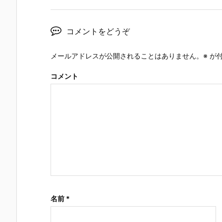
コメントをどうぞ
メールアドレスが公開されることはありません。
※
が付
コメント
名前
*