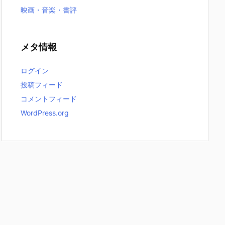
映画・音楽・書評
メタ情報
ログイン
投稿フィード
コメントフィード
WordPress.org