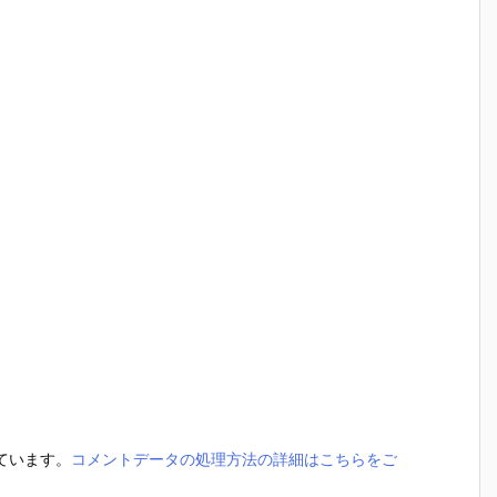
っています。
コメントデータの処理方法の詳細はこちらをご