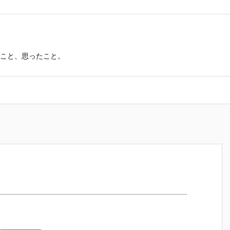
こと、思ったこと。