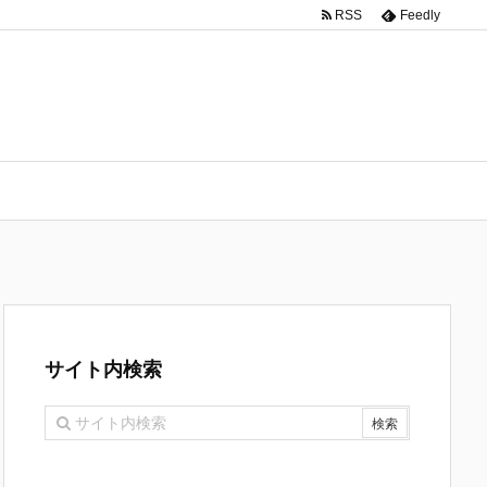
RSS
Feedly
サイト内検索