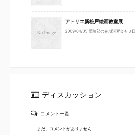
アトリエ新松戸絵画教室展
2009/04/05 受験部の春期講習会も
ディスカッション
コメント一覧
まだ、コメントがありません