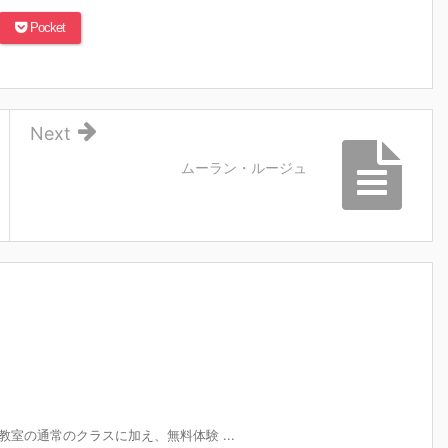
Pocket
Next
ムーラン・ルージュ
ャー教室の通常のクラスに加え、無料体験 ...