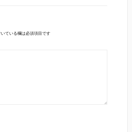
いている欄は必須項目です