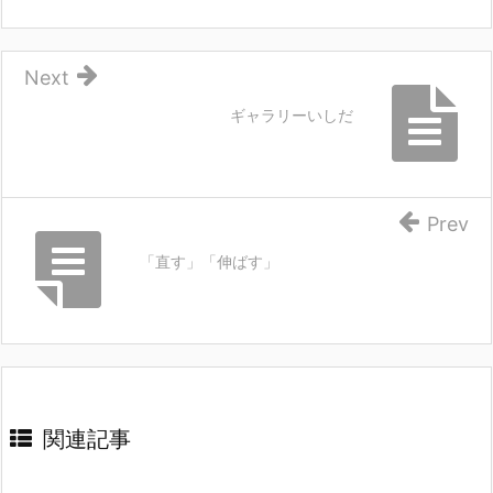
Next
ギャラリーいしだ
Prev
「直す」「伸ばす」
関連記事