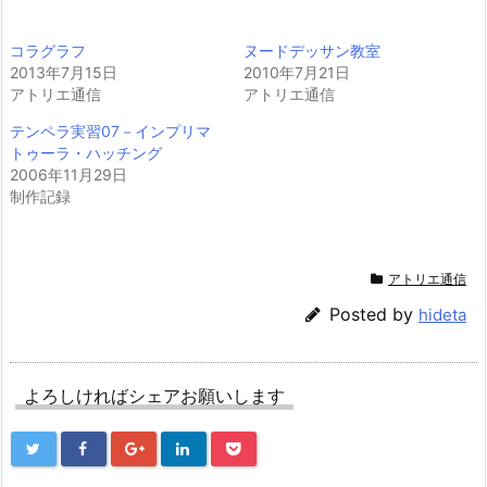
コラグラフ
ヌードデッサン教室
2013年7月15日
2010年7月21日
アトリエ通信
アトリエ通信
テンペラ実習07－インプリマ
トゥーラ・ハッチング
2006年11月29日
制作記録
アトリエ通信
Posted by
hideta
よろしければシェアお願いします