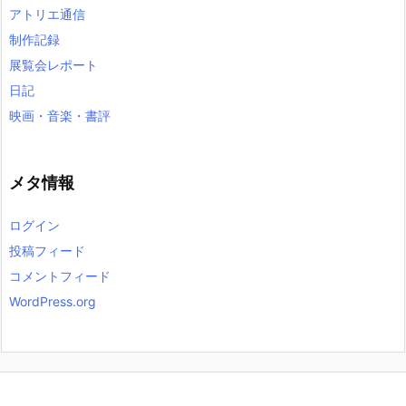
アトリエ通信
制作記録
展覧会レポート
日記
映画・音楽・書評
メタ情報
ログイン
投稿フィード
コメントフィード
WordPress.org