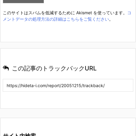
このサイトはスパムを低減するために Akismet を使っています。
コ
メントデータの処理方法の詳細はこちらをご覧ください
。
この記事のトラックバックURL
サイト内検索