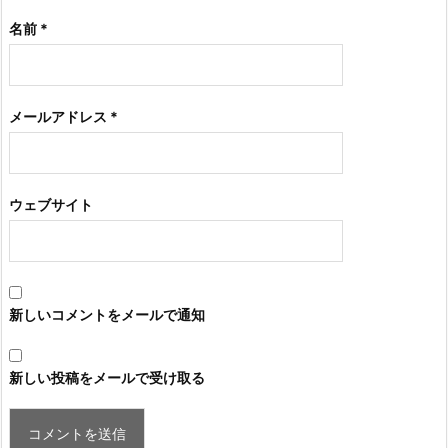
名前
*
メールアドレス
*
ウェブサイト
新しいコメントをメールで通知
新しい投稿をメールで受け取る