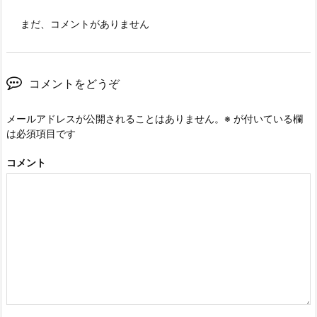
まだ、コメントがありません
コメントをどうぞ
メールアドレスが公開されることはありません。
※
が付いている欄
は必須項目です
コメント