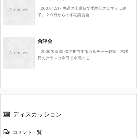
2007/12/17 先週の土曜日で受験部の２学期は終
了。２０日からの冬期講習会 ...
合評会
2006/03/30 僕の担当するカルチャー教室、木曜
日のクラスは今日で今回のモ ...
ディスカッション
コメント一覧