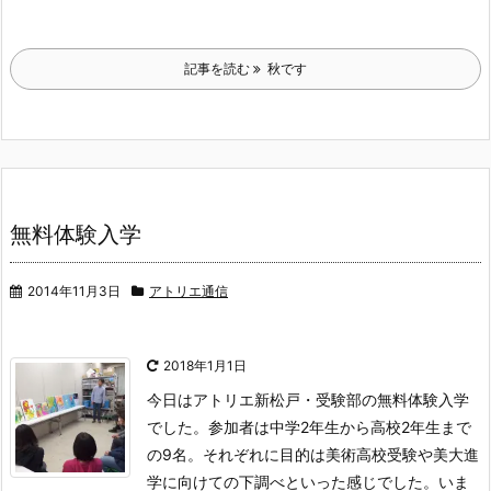
記事を読む
秋です
無料体験入学
2014年11月3日
アトリエ通信
2018年1月1日
今日はアトリエ新松戸・受験部の無料体験入学
でした。
参加者は中学2年生から高校2年生まで
の9名。それぞれに目的は美術高校受験や美大進
学に向けての下調べといった感じでした。いま