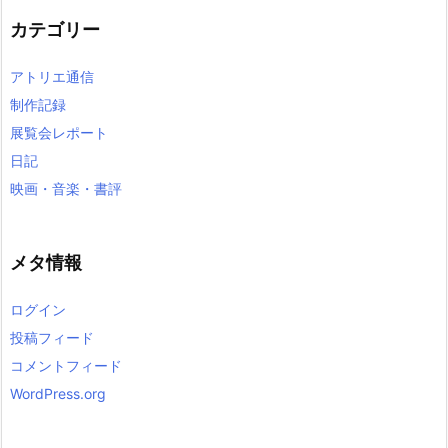
イ
カテゴリー
ブ
アトリエ通信
制作記録
展覧会レポート
日記
映画・音楽・書評
メタ情報
ログイン
投稿フィード
コメントフィード
WordPress.org