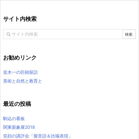
サイト内検索
お勧めリンク
並木一の巨樹探訪
美術と自然と教育と
最近の投稿
駒込の看板
関東新象展2018
笑顔の講評会「擬音語＆比喩表現」