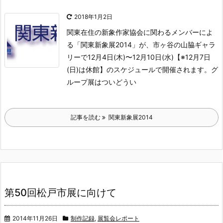
2018年1月2日
関東在住の新象作家協会に関わるメンバーによ
る「関東新象展2014」が、市ヶ谷の山脇ギャラ
リーで12月4日(木)〜12月10日(水)【※12月7日
(日)は休館】のスケジュールで開催されます。
グ
ループ展はついどうい
記事を読む
関東新象展2014
第50回松戸市展に向けて
2014年11月26日
制作記録
,
展覧会レポート