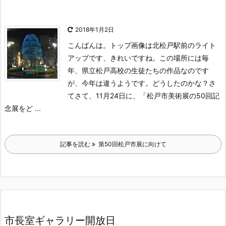
2018年1月2日
こんばんは。トップ画像は北松戸駅前のライト
アップです、きれいですね。この場所には毎
年、県立松戸高校の生徒たちの作品なのです
が、今年は違うようです。どうしたのかな？
さ
てさて、11月24日に、「松戸市美術展の50回記
念展をど ...
記事を読む
第50回松戸市展に向けて
市長室ギャラリー開放日