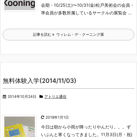
会期・10/25(土)〜10/31(金)
松戸美術会の会員・
準会員が多数所属しているサークルの展覧会 ...
記事を読む
ウィレム・デ・クーニング展
無料体験入学(2014/11/03)
2014年10月24日
アトリエ通信
2018年1月1日
今日は朝から小雨が降ったりやんだり。。。
ず
いぶんと寒くなってきました。
11月3日(月・祝)