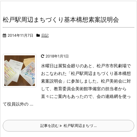
松戸駅周辺まちづくり基本構想素案説明会
2014年11月7日
日記
2018年1月1日
水曜日は展覧会廻りのあと、松戸市市民劇場で
おこなわれた「松戸駅周辺まちづくり基本構想
素案説明会」に参加しました。
松戸美術会に対
して、教育委員会美術館準備室の担当者から
直々にご案内もあったので、会の連絡網を使っ
て役員以外の ...
記事を読む
松戸駅周辺まちづ ...