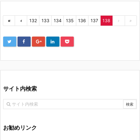
«
‹
132
133
134
135
136
137
138
›
»
サイト内検索
お勧めリンク