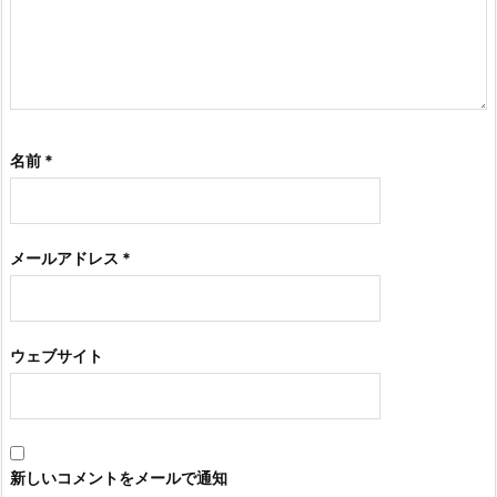
名前
*
メールアドレス
*
ウェブサイト
新しいコメントをメールで通知