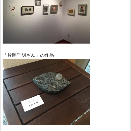
「片岡千明さん」の作品