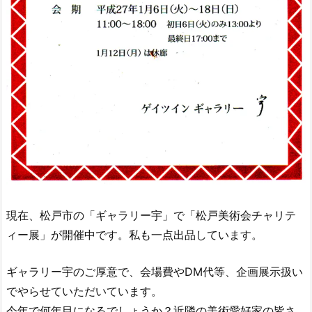
現在、松戸市の「ギャラリー宇」で「松戸美術会チャリテ
ィー展」が開催中です。私も一点出品しています。
ギャラリー宇のご厚意で、会場費やDM代等、企画展示扱い
でやらせていただいています。
今年で何年目になるでしょうか？近隣の美術愛好家の皆さ