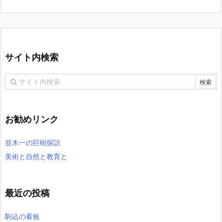
サイト内検索
お勧めリンク
並木一の巨樹探訪
美術と自然と教育と
最近の投稿
駒込の看板