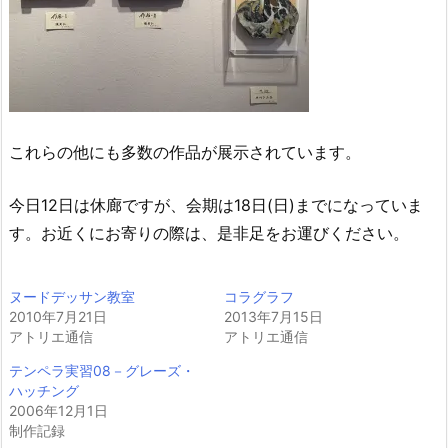
これらの他にも多数の作品が展示されています。
今日12日は休廊ですが、会期は18日(日)までになっていま
す。お近くにお寄りの際は、是非足をお運びください。
ヌードデッサン教室
コラグラフ
2010年7月21日
2013年7月15日
アトリエ通信
アトリエ通信
テンペラ実習08－グレーズ・
ハッチング
2006年12月1日
制作記録