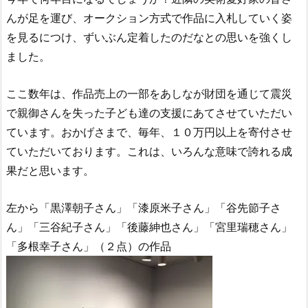
んが足を運び、オークション方式で作品に入札していく姿
を見るにつけ、ずいぶん定着したのだなとの思いを強くし
ました。
ここ数年は、作品売上の一部をあしなが財団を通じて震災
で親御さんを失った子ども達の支援にあてさせていただい
ています。おかげさまで、毎年、１０万円以上を寄付させ
ていただいております。これは、いろんな意味で誇れる成
果だと思います。
左から「黒澤朝子さん」「漆原米子さん」「谷先節子さ
ん」「三谷紀子さん」「後藤紳也さん」「宮里瑞穂さん」
「多根幸子さん」（２点）の作品