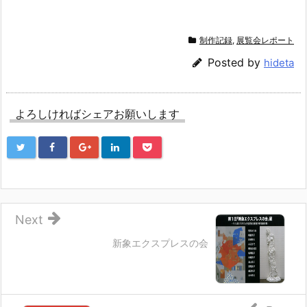
制作記録
,
展覧会レポート
Posted by
hideta
よろしければシェアお願いします
Next
新象エクスプレスの会