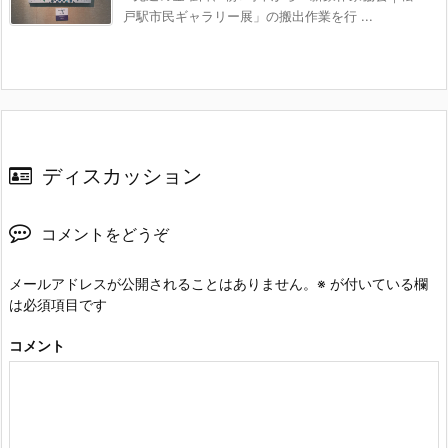
戸駅市民ギャラリー展」の搬出作業を行 ...
ディスカッション
コメントをどうぞ
メールアドレスが公開されることはありません。
※
が付いている欄
は必須項目です
コメント