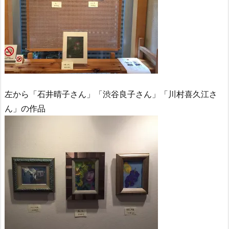
左から「石井晴子さん」「渋谷良子さん」「川村喜久江さ
ん」の作品