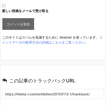
新しい投稿をメールで受け取る
このサイトはスパムを低減するために Akismet を使っています。
コ
メントデータの処理方法の詳細はこちらをご覧ください
。
この記事のトラックバックURL