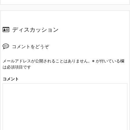
ディスカッション
コメントをどうぞ
メールアドレスが公開されることはありません。
※
が付いている欄
は必須項目です
コメント