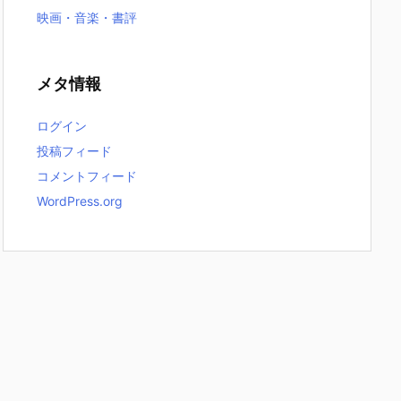
映画・音楽・書評
メタ情報
ログイン
投稿フィード
コメントフィード
WordPress.org