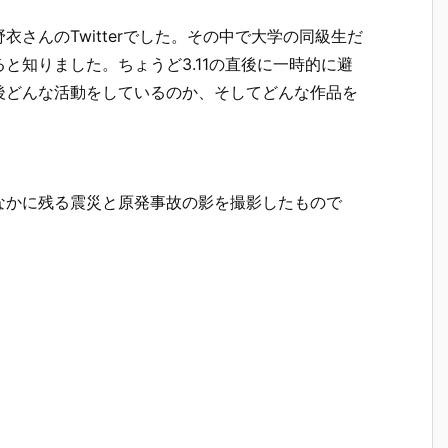
さんのTwitterでした。その中で大学の同級生だ
と知りました。ちょうど3.11の直後に一時的に避
後どんな活動をしているのか、そしてどんな作品を
なかに残る震災と原発事故の影を撮影したもので