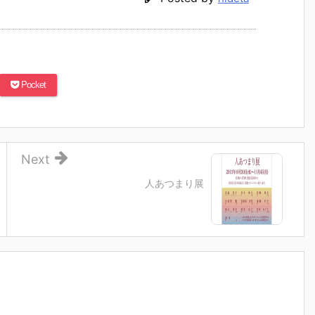
Pocket
Next
人あつまり展