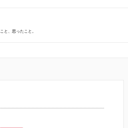
こと、思ったこと。