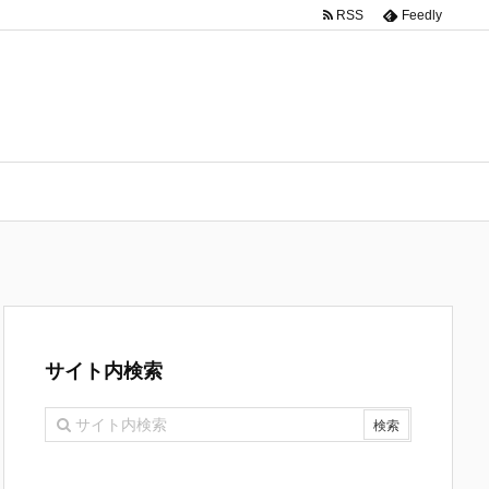
RSS
Feedly
サイト内検索