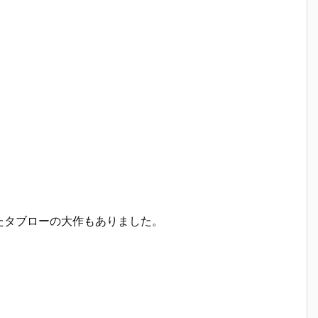
たタブローの大作もありました。