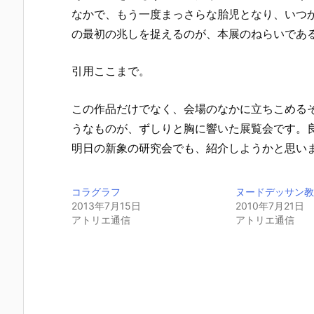
なかで、もう一度まっさらな胎児となり、いつ
の最初の兆しを捉えるのが、本展のねらいであ
引用ここまで。
この作品だけでなく、会場のなかに立ちこめる
うなものが、ずしりと胸に響いた展覧会です。
明日の新象の研究会でも、紹介しようかと思い
コラグラフ
ヌードデッサン
2013年7月15日
2010年7月21日
アトリエ通信
アトリエ通信