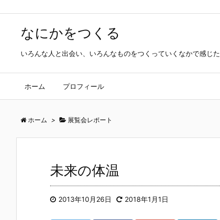
なにかをつくる
いろんな人と出会い、いろんなものをつくっていくなかで感じた
ホーム
プロフィール
ホーム
>
展覧会レポート
未来の体温
2013年10月26日
2018年1月1日