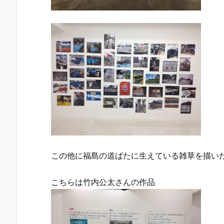
この他に福島の道ばたに生えている雑草を描い
こちらは竹内公太さんの作品