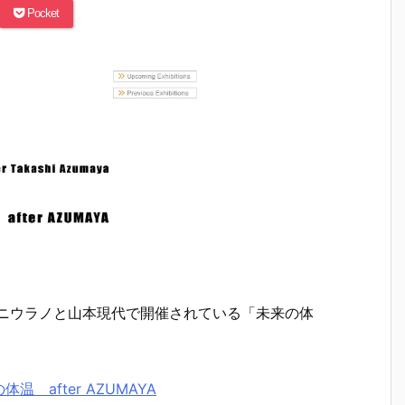
Pocket
タニウラノと山本現代で開催されている「未来の体
after AZUMAYA