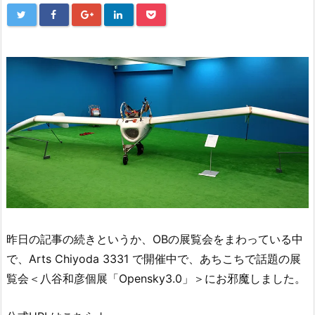
昨日の記事の続きというか、OBの展覧会をまわっている中
で、Arts Chiyoda 3331 で開催中で、あちこちで話題の展
覧会＜八谷和彦個展「Opensky3.0」＞にお邪魔しました。