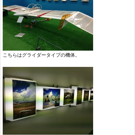
こちらはグライダータイプの機体。