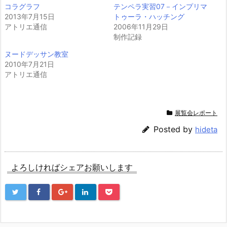
コラグラフ
テンペラ実習07－インプリマ
2013年7月15日
トゥーラ・ハッチング
アトリエ通信
2006年11月29日
制作記録
ヌードデッサン教室
2010年7月21日
アトリエ通信
展覧会レポート
Posted by
hideta
よろしければシェアお願いします