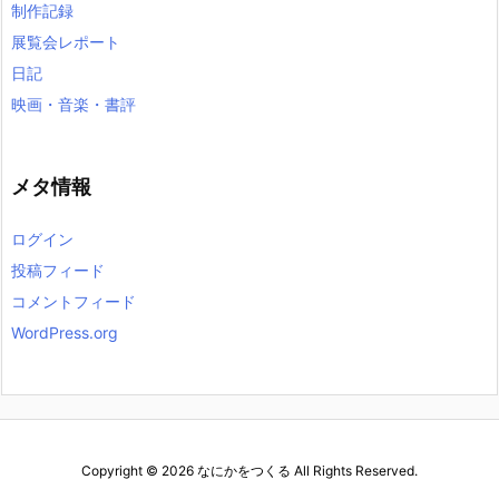
制作記録
展覧会レポート
日記
映画・音楽・書評
メタ情報
ログイン
投稿フィード
コメントフィード
WordPress.org
Copyright ©
2026
なにかをつくる
All Rights Reserved.