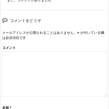
コメントをどうぞ
メールアドレスが公開されることはありません。
※
が付いている欄
は必須項目です
コメント
名前
*