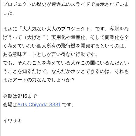
プロジェクトの歴史が透過式のスライドで展示されていま
した。
まさに「大人気ない大人のプロジェクト」です。私財をな
げうって（大げさ？）実用化や量産化、そして商業化を全
く考えていない個人所有の飛行機を開発するというのは、
ある意味アートとしか言い得ない行動です。
でも、そんなことを考えている人がこの国にいるんだとい
うことを知るだけで、なんだかホッとできるのは、それも
またアートの力なんでしょうか？
会期は9/16まで
会場は
Arts Chiyoda 3331
です。
イワサキ