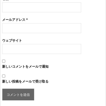
メールアドレス
*
ウェブサイト
新しいコメントをメールで通知
新しい投稿をメールで受け取る