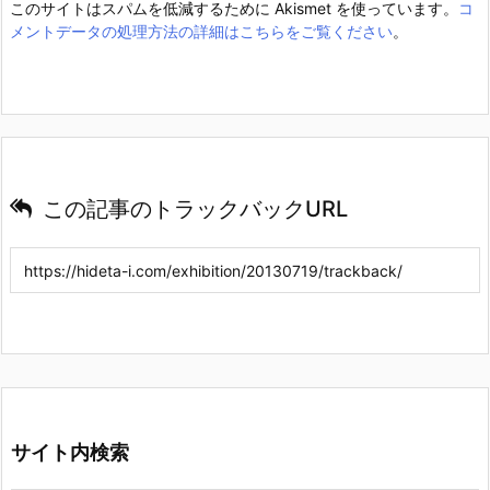
このサイトはスパムを低減するために Akismet を使っています。
コ
メントデータの処理方法の詳細はこちらをご覧ください
。
この記事のトラックバックURL
サイト内検索