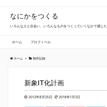
なにかをつくる
いろんな人と出会い、いろんなものをつくっていくなかで感じた
ホーム
プロフィール
ホーム
>
制作記録
新象IT化計画
2012年8月25日
2018年1月2日