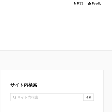
RSS
Feedly
サイト内検索