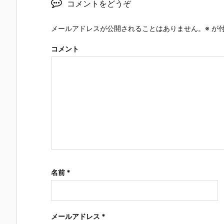
コメントをどうぞ
メールアドレスが公開されることはありません。
※
が付
コメント
名前
*
メールアドレス
*