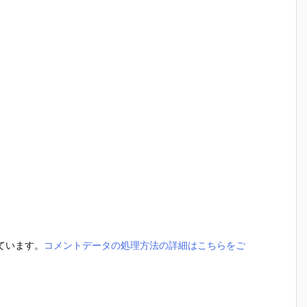
っています。
コメントデータの処理方法の詳細はこちらをご