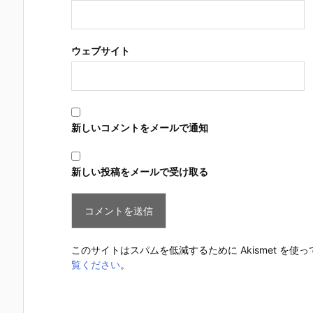
ウェブサイト
新しいコメントをメールで通知
新しい投稿をメールで受け取る
このサイトはスパムを低減するために Akismet を使
覧ください
。