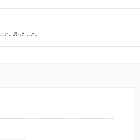
こと、思ったこと。