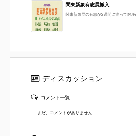
関東新象有志展搬入
関東新象展の有志が2週間に渡って銀座の
ディスカッション
コメント一覧
まだ、コメントがありません