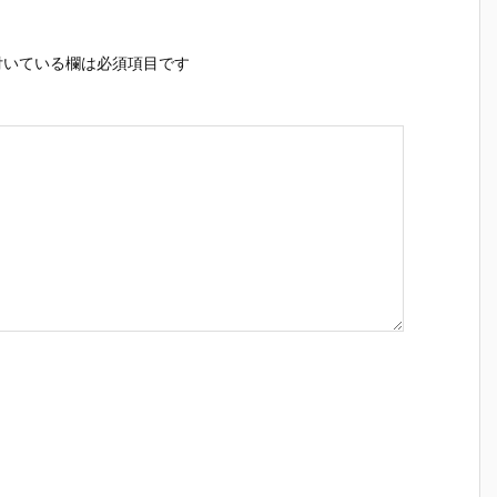
いている欄は必須項目です