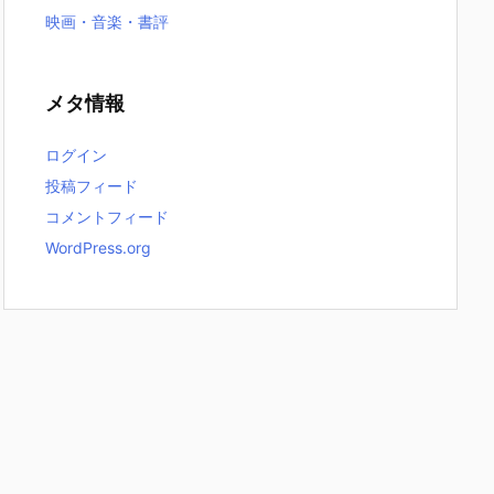
映画・音楽・書評
メタ情報
ログイン
投稿フィード
コメントフィード
WordPress.org