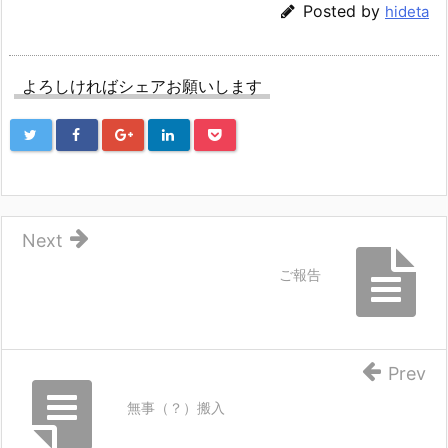
Posted by
hideta
よろしければシェアお願いします
Next
ご報告
Prev
無事（？）搬入