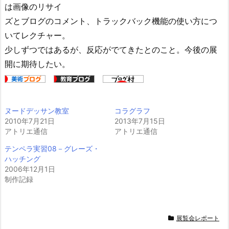
は画像のリサイ
ズとブログのコメント、トラックバック機能の使い方につ
いてレクチャー。
少しずつではあるが、反応がでてきたとのこと。今後の展
開に期待したい。
ヌードデッサン教室
コラグラフ
2010年7月21日
2013年7月15日
アトリエ通信
アトリエ通信
テンペラ実習08－グレーズ・
ハッチング
2006年12月1日
制作記録
展覧会レポート