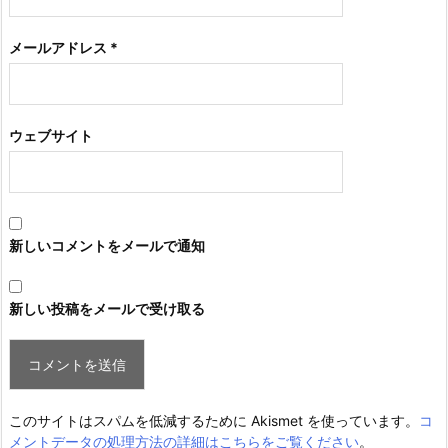
メールアドレス
*
ウェブサイト
新しいコメントをメールで通知
新しい投稿をメールで受け取る
このサイトはスパムを低減するために Akismet を使っています。
コ
メントデータの処理方法の詳細はこちらをご覧ください
。