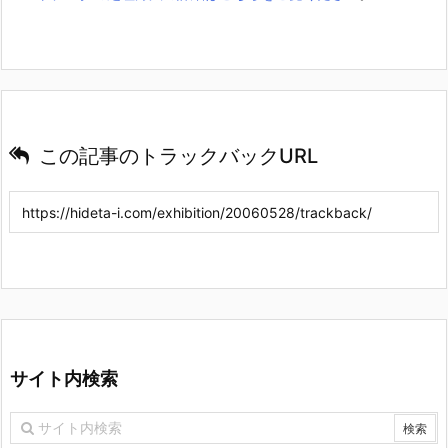
この記事のトラックバックURL
サイト内検索