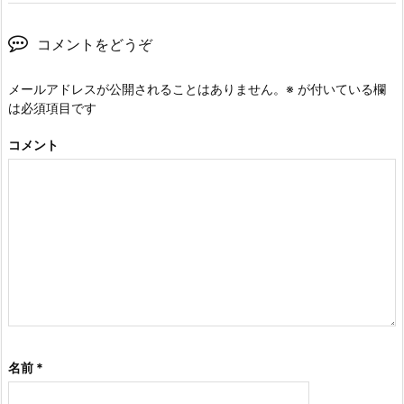
コメントをどうぞ
メールアドレスが公開されることはありません。
※
が付いている欄
は必須項目です
コメント
名前
*