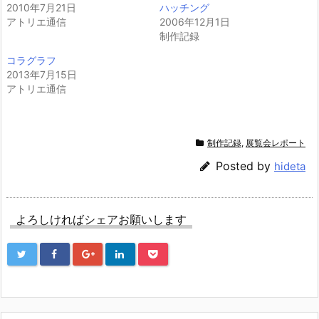
2010年7月21日
ハッチング
アトリエ通信
2006年12月1日
制作記録
コラグラフ
2013年7月15日
アトリエ通信
制作記録
,
展覧会レポート
Posted by
hideta
よろしければシェアお願いします