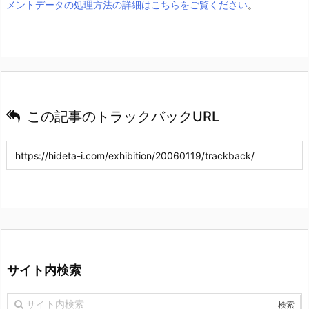
メントデータの処理方法の詳細はこちらをご覧ください
。
この記事のトラックバックURL
サイト内検索