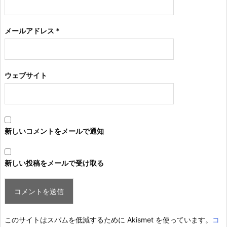
メールアドレス
*
ウェブサイト
新しいコメントをメールで通知
新しい投稿をメールで受け取る
このサイトはスパムを低減するために Akismet を使っています。
コ