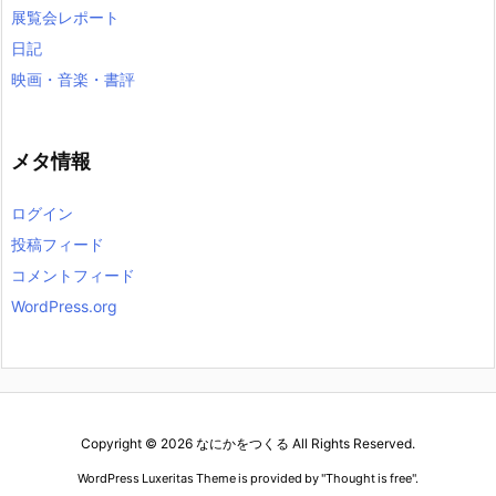
展覧会レポート
日記
映画・音楽・書評
メタ情報
ログイン
投稿フィード
コメントフィード
WordPress.org
Copyright ©
2026
なにかをつくる
All Rights Reserved.
WordPress Luxeritas Theme is provided by "
Thought is free
".