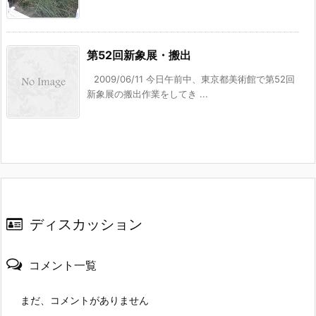
第52回新象展・搬出
2009/06/11 今日午前中、東京都美術館で第52回
新象展の搬出作業をしてき ...
ディスカッション
コメント一覧
まだ、コメントがありません