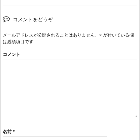
コメントをどうぞ
メールアドレスが公開されることはありません。
※
が付いている欄
は必須項目です
コメント
名前
*