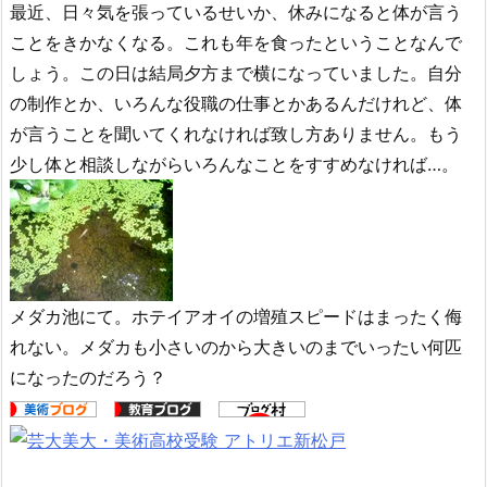
最近、日々気を張っているせいか、休みになると体が言う
ことをきかなくなる。これも年を食ったということなんで
しょう。この日は結局夕方まで横になっていました。自分
の制作とか、いろんな役職の仕事とかあるんだけれど、体
が言うことを聞いてくれなければ致し方ありません。もう
少し体と相談しながらいろんなことをすすめなければ…。
メダカ池にて。ホテイアオイの増殖スピードはまったく侮
れない。メダカも小さいのから大きいのまでいったい何匹
になったのだろう？