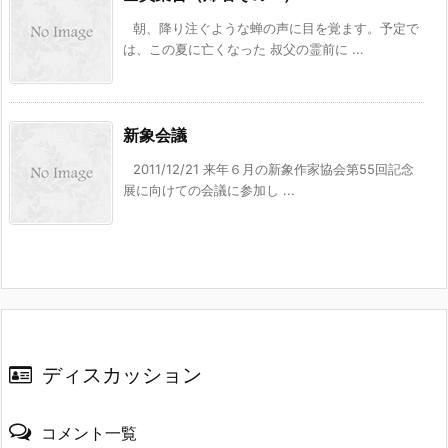
朝、降り注ぐような蝉の声に目を覚ます。予定で
は、この夏に亡くなった 叔父の霊前に ...
新象会議
2011/12/21 来年６月の新象作家協会第55回記念
展に向けての会議に参加し ...
ディスカッション
コメント一覧