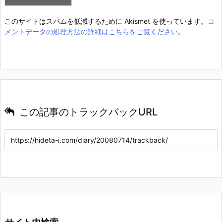
このサイトはスパムを低減するために Akismet を使っています。
コ
メントデータの処理方法の詳細はこちらをご覧ください
。
この記事のトラックバックURL