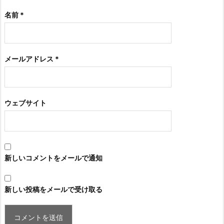
名前
*
メールアドレス
*
ウェブサイト
新しいコメントをメールで通知
新しい投稿をメールで受け取る