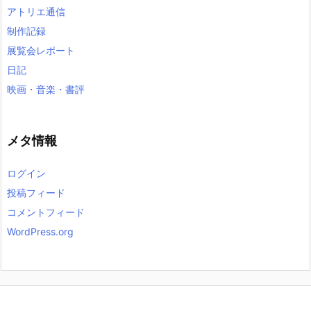
アトリエ通信
制作記録
展覧会レポート
日記
映画・音楽・書評
メタ情報
ログイン
投稿フィード
コメントフィード
WordPress.org