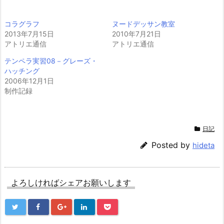
コラグラフ
ヌードデッサン教室
2013年7月15日
2010年7月21日
アトリエ通信
アトリエ通信
テンペラ実習08－グレーズ・
ハッチング
2006年12月1日
制作記録
日記
Posted by
hideta
よろしければシェアお願いします