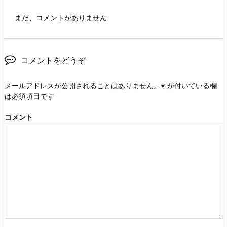
まだ、コメントがありません
コメントをどうぞ
メールアドレスが公開されることはありません。
※
が付いている欄
は必須項目です
コメント