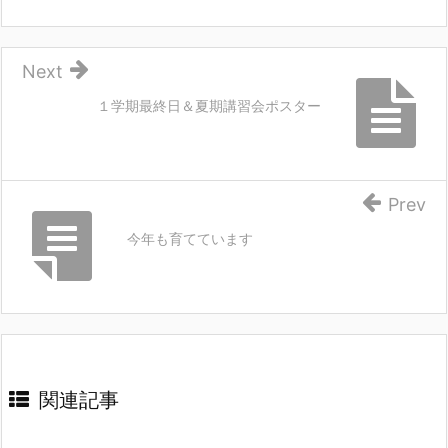
Next
１学期最終日＆夏期講習会ポスター
Prev
今年も育てています
関連記事