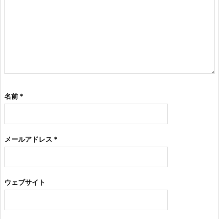
名前
*
メールアドレス
*
ウェブサイト