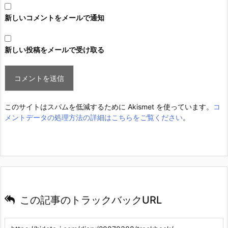
新しいコメントをメールで通知
新しい投稿をメールで受け取る
このサイトはスパムを低減するために Akismet を使っています。
コ
メントデータの処理方法の詳細はこちらをご覧ください
。
この記事のトラックバックURL