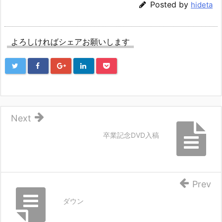
Posted by
hideta
よろしければシェアお願いします
Next
卒業記念DVD入稿
Prev
ダウン