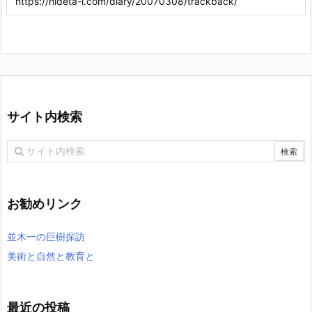
サイト内検索
お勧めリンク
並木一の巨樹探訪
美術と自然と教育と
最近の投稿