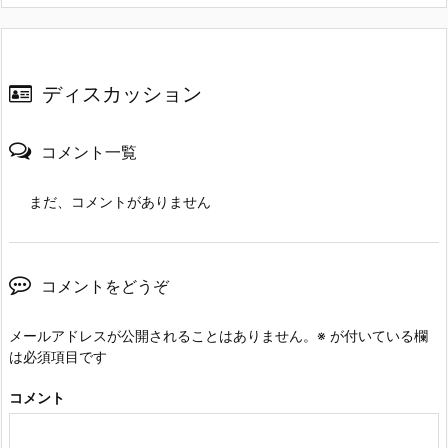
ディスカッション
コメント一覧
まだ、コメントがありません
コメントをどうぞ
メールアドレスが公開されることはありません。
※
が付いている欄
は必須項目です
コメント