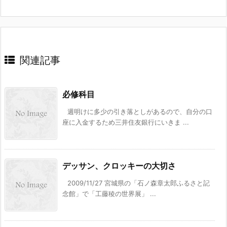
関連記事
必修科目
週明けに多少の引き落としがあるので、自分の口
座に入金するため三井住友銀行にいきま ...
デッサン、クロッキーの大切さ
2009/11/27 宮城県の「石ノ森章太郎ふるさと記
念館」で「工藤稜の世界展」 ...