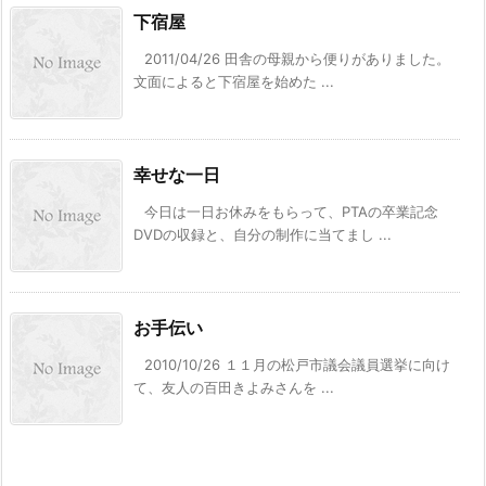
下宿屋
2011/04/26 田舎の母親から便りがありました。
文面によると下宿屋を始めた ...
幸せな一日
今日は一日お休みをもらって、PTAの卒業記念
DVDの収録と、自分の制作に当てまし ...
お手伝い
2010/10/26 １１月の松戸市議会議員選挙に向け
て、友人の百田きよみさんを ...