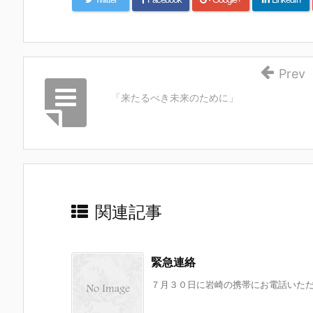
Prev
「来たるべき未来のために」
関連記事
緊急連絡
７月３０日に岩崎の携帯にお電話いただき