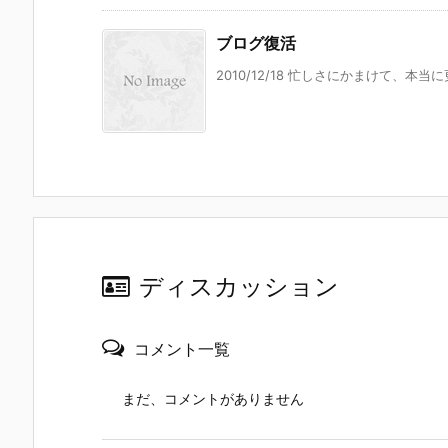
ブログ復活
2010/12/18 忙しさにかまけて、本
ディスカッション
コメント一覧
まだ、コメントがありません