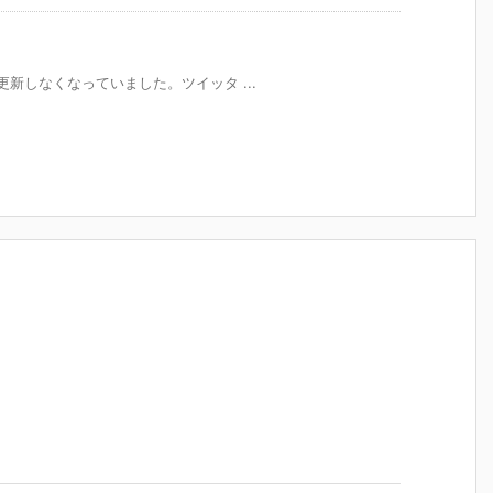
当に更新しなくなっていました。ツイッタ ...