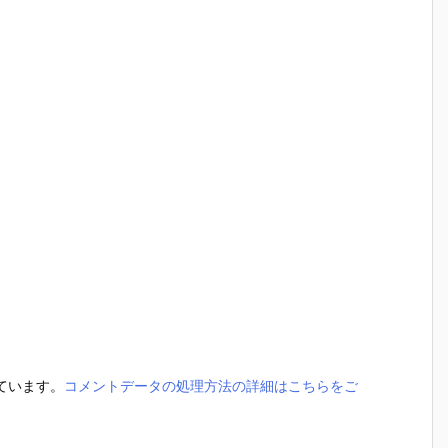
っています。
コメントデータの処理方法の詳細はこちらをご