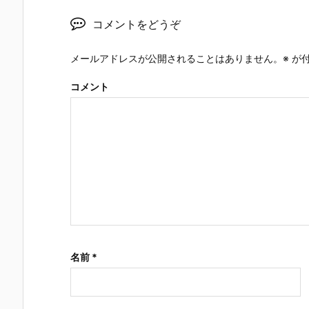
コメントをどうぞ
メールアドレスが公開されることはありません。
※
が付
コメント
名前
*