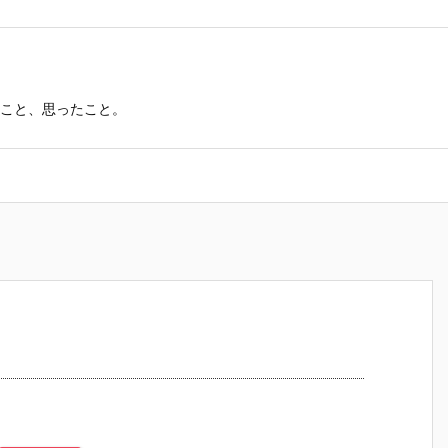
こと、思ったこと。