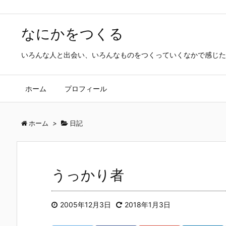
なにかをつくる
いろんな人と出会い、いろんなものをつくっていくなかで感じた
ホーム
プロフィール
ホーム
>
日記
うっかり者
2005年12月3日
2018年1月3日