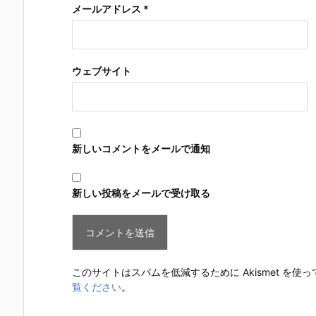
メールアドレス
*
ウェブサイト
新しいコメントをメールで通知
新しい投稿をメールで受け取る
このサイトはスパムを低減するために Akismet を使
覧ください
。