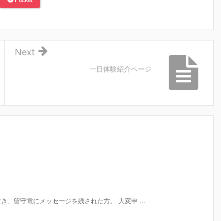
Next
一日体験紹介ページ
、留守電にメッセージを残された方。 大変申 ...