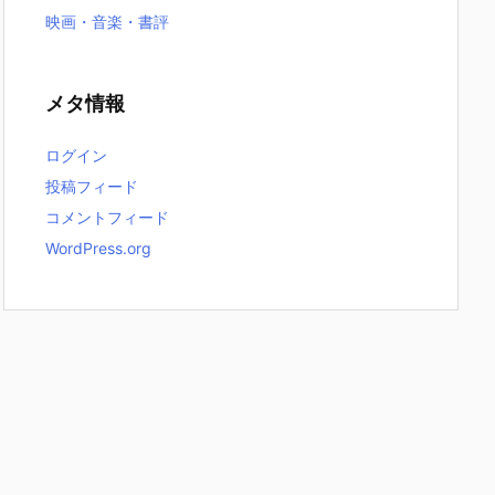
映画・音楽・書評
メタ情報
ログイン
投稿フィード
コメントフィード
WordPress.org