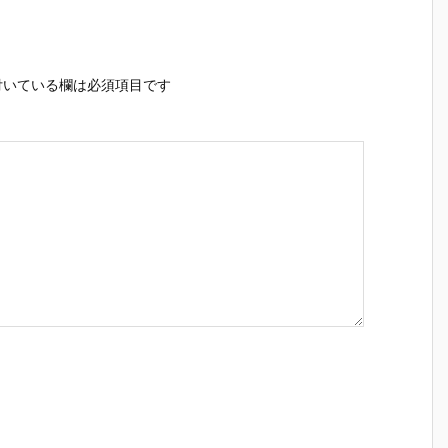
いている欄は必須項目です