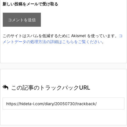
新しい投稿をメールで受け取る
このサイトはスパムを低減するために Akismet を使っています。
コ
メントデータの処理方法の詳細はこちらをご覧ください
。
この記事のトラックバックURL