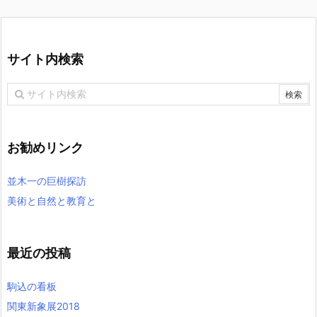
サイト内検索
お勧めリンク
並木一の巨樹探訪
美術と自然と教育と
最近の投稿
駒込の看板
関東新象展2018