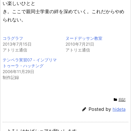
い楽しいひとと
き。ここで親同士学童の絆を深めていく。これだからやめ
られない。
コラグラフ
ヌードデッサン教室
2013年7月15日
2010年7月21日
アトリエ通信
アトリエ通信
テンペラ実習07－インプリマ
トゥーラ・ハッチング
2006年11月29日
制作記録
日記
Posted by
hideta
よろしければシェアお願いします