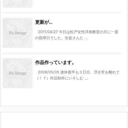
更新が…
2011/04/27 今日は松戸女性洋画教室の月に一度
の指導日でした。生徒さんた ...
作品作っています。
2008/05/05 連休後半も３日目。浮き世を離れて
（！？）作品制作にいそしむ ...