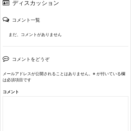
ディスカッション
コメント一覧
まだ、コメントがありません
コメントをどうぞ
メールアドレスが公開されることはありません。
※
が付いている欄
は必須項目です
コメント