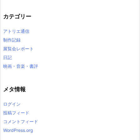
カ
イ
カテゴリー
ブ
アトリエ通信
制作記録
展覧会レポート
日記
映画・音楽・書評
メタ情報
ログイン
投稿フィード
コメントフィード
WordPress.org