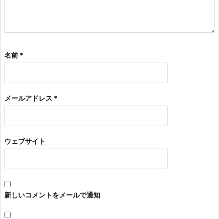
名前
*
メールアドレス
*
ウェブサイト
新しいコメントをメールで通知