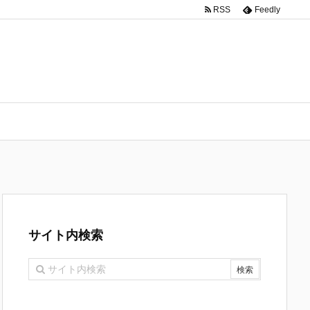
RSS
Feedly
サイト内検索