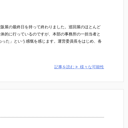
大阪展の最終日を持って終わりました。巡回展のほとんど
主体的に行っているのですが、本部の事務所の一担当者と
わった」という感慨を感じます。運営委員長をはじめ、各
記事を読む
様々な可能性