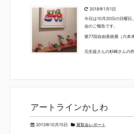
2018年1月1日
今日は10月20日の日曜
会のご報告です。
第77回自由美術展（六本
元生徒さんの杉崎さんの作
アートラインかしわ
2013年10月15日
展覧会レポート