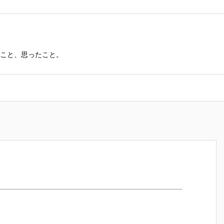
こと、思ったこと。