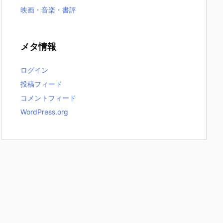
映画・音楽・書評
メタ情報
ログイン
投稿フィード
コメントフィード
WordPress.org