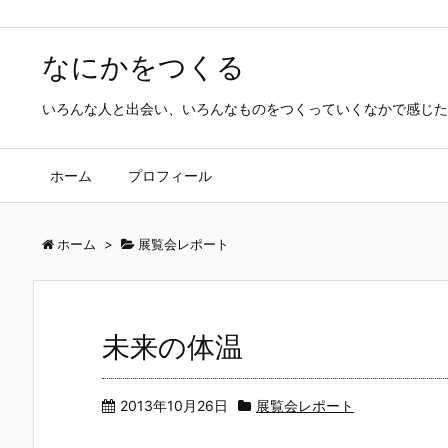
なにかをつくる
いろんな人と出会い、いろんなものをつくっていくなかで感じた
ホーム
プロフィール
ホーム
>
展覧会レポート
未来の体温
2013年10月26日
展覧会レポート