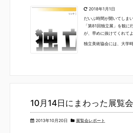
2018年1月1日
だいぶ時間が開いてしまい
「第81回独立展」を観に
が、早めに抜けてくれて
独立美術協会には、大学時代
10月14日にまわった展覧
2013年10月20日
展覧会レポート