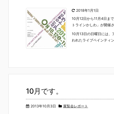
2018年1月1日
10月12日から11月4
トラインかしわ」が開催
10月13日の日曜日には
われたライブペインティングの
10月です。
2013年10月3日
展覧会レポート